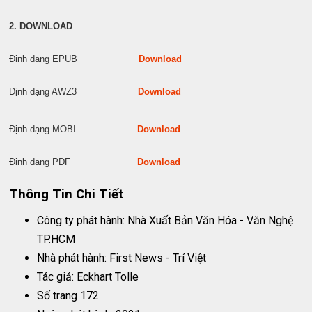
2. DOWNLOAD
Định dạng EPUB
Download
Định dạng AWZ3
Download
Định dạng MOBI
Download
Định dạng PDF
Download
Thông Tin Chi Tiết
Công ty phát hành: Nhà Xuất Bản Văn Hóa - Văn Nghệ
TP.HCM
Nhà phát hành: First News - Trí Việt
Tác giả: Eckhart Tolle
Số trang 172