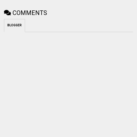
COMMENTS
BLOGGER