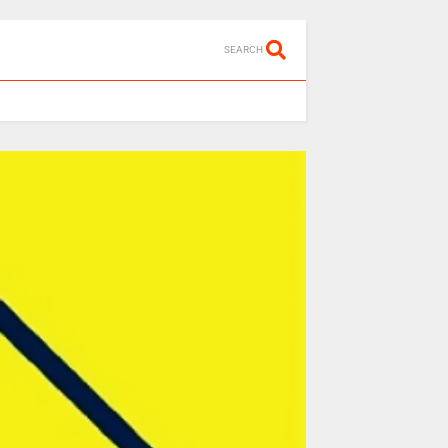
SEARCH