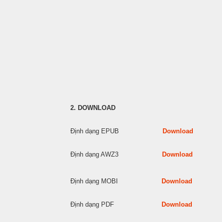
2. DOWNLOAD
Định dạng EPUB
Download
Định dạng AWZ3
Download
Định dạng MOBI
Download
Định dạng PDF
Download