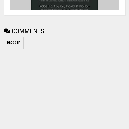
COMMENTS
BLOGGER