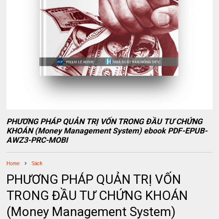
PHƯƠNG PHÁP QUẢN TRỊ VỐN TRONG ĐẦU TƯ CHỨNG
KHOÁN (Money Management System) ebook PDF-EPUB-
AWZ3-PRC-MOBI
Home
Sách
PHƯƠNG PHÁP QUẢN TRỊ VỐN
TRONG ĐẦU TƯ CHỨNG KHOÁN
(Money Management System)