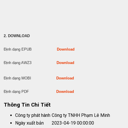
2. DOWNLOAD
Định dạng EPUB
Download
Định dạng AWZ3
Download
Định dạng MOBI
Download
Định dạng PDF
Download
Thông Tin Chi Tiết
Công ty phát hành
Công ty TNHH Phạm Lê Minh
Ngày xuất bản
2023-04-19 00:00:00