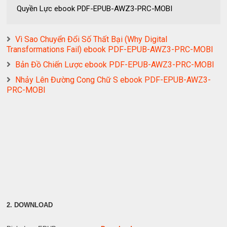
Quyền Lực ebook PDF-EPUB-AWZ3-PRC-MOBI
Vì Sao Chuyển Đổi Số Thất Bại (Why Digital
Transformations Fail) ebook PDF-EPUB-AWZ3-PRC-MOBI
Bản Đồ Chiến Lược ebook PDF-EPUB-AWZ3-PRC-MOBI
Nhảy Lên Đường Cong Chữ S ebook PDF-EPUB-AWZ3-
PRC-MOBI
2. DOWNLOAD