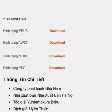
2. DOWNLOAD
Định dạng EPUB
Download
Định dạng AWZ3
Download
Định dạng MOBI
Download
Định dạng PDF
Download
Thông Tin Chi Tiết
Công ty phát hành
Nhã Nam
Nhà xuất bản
Nhà Xuất Bản Hà Nội
Tác giả: Yumemakura Baku
Dịch giả: Uyên Thiểm