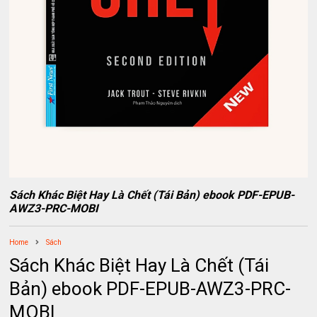
Sách Khác Biệt Hay Là Chết (Tái Bản) ebook PDF-EPUB-
AWZ3-PRC-MOBI
Home
Sách
Sách Khác Biệt Hay Là Chết (Tái
Bản) ebook PDF-EPUB-AWZ3-PRC-
MOBI