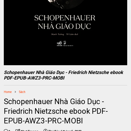
Schopenhauer Nhà Giáo Dục - Friedrich Nietzsche ebook
PDF-EPUB-AWZ3-PRC-MOBI
Home
Sách
Schopenhauer Nhà Giáo Dục -
Friedrich Nietzsche ebook PDF-
EPUB-AWZ3-PRC-MOBI