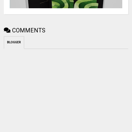
COMMENTS
BLOGGER