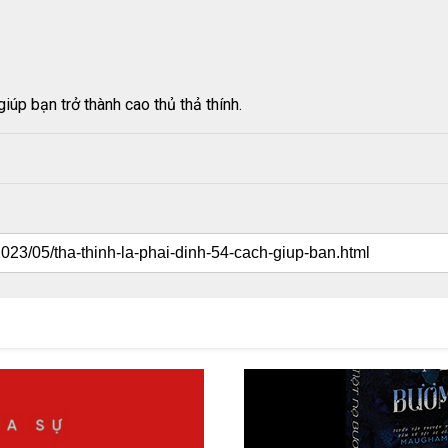
giúp bạn trở thành cao thủ thả thính.