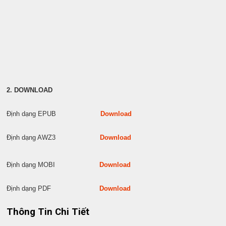
2. DOWNLOAD
Định dạng EPUB
Download
Định dạng AWZ3
Download
Định dạng MOBI
Download
Định dạng PDF
Download
Thông Tin Chi Tiết