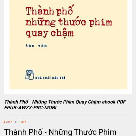
Thành Phố - Những Thước Phim Quay Chậm ebook PDF-
EPUB-AWZ3-PRC-MOBI
Home
Sách
Thành Phố - Những Thước Phim