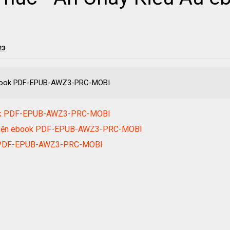
23
ebook PDF-EPUB-AWZ3-PRC-MOBI
book PDF-EPUB-AWZ3-PRC-MOBI
Diện ebook PDF-EPUB-AWZ3-PRC-MOBI
k PDF-EPUB-AWZ3-PRC-MOBI