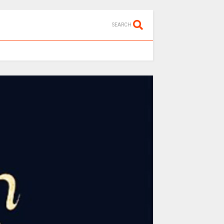
SEARCH