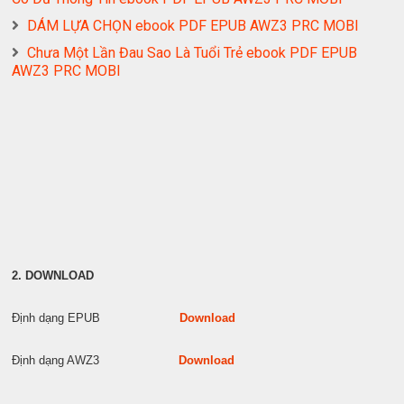
DÁM LỰA CHỌN ebook PDF EPUB AWZ3 PRC MOBI
Chưa Một Lần Đau Sao Là Tuổi Trẻ ebook PDF EPUB
AWZ3 PRC MOBI
2. DOWNLOAD
Định dạng EPUB
Download
Định dạng AWZ3
Download