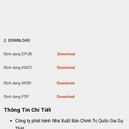
2. DOWNLOAD
Định dạng EPUB
Download
Định dạng AWZ3
Download
Định dạng MOBI
Download
Định dạng PDF
Download
Thông Tin Chi Tiết
Công ty phát hành
Nhà Xuất Bản Chính Trị Quốc Gia Sự
Thật