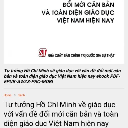
Tư tưởng Hồ Chí Minh về giáo dục với vấn đề đổi mới căn
bản và toàn diện giáo dục Việt Nam hiện nay ebook PDF-
EPUB-AWZ3-PRC-MOBI
Home
Sách
Tư tưởng Hồ Chí Minh về giáo dục
với vấn đề đổi mới căn bản và toàn
diện giáo dục Việt Nam hiện nay