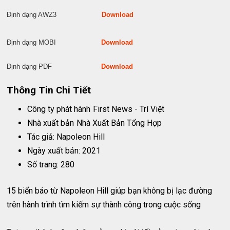
Định dạng AWZ3
Download
Định dạng MOBI
Download
Định dạng PDF
Download
Thông Tin Chi Tiết
Công ty phát hành
First News - Trí Việt
Nhà xuất bản
Nhà Xuất Bản Tổng Hợp
Tác giả: Napoleon Hill
Ngày xuất bản: 2021
Số trang: 280
15 biển báo từ Napoleon Hill giúp bạn không bị lạc đường
trên hành trình tìm kiếm sự thành công trong cuộc sống