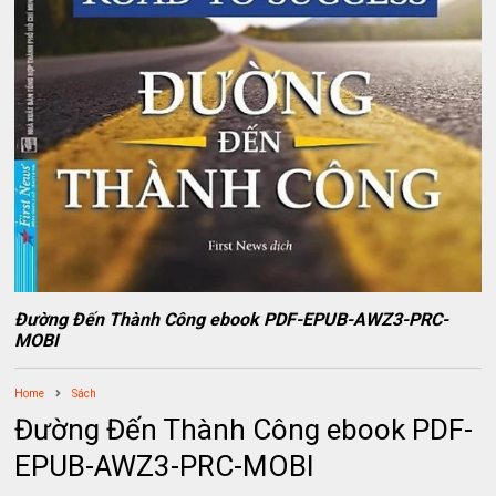
Đường Đến Thành Công ebook PDF-EPUB-AWZ3-PRC-
MOBI
Home
Sách
Đường Đến Thành Công ebook PDF-
EPUB-AWZ3-PRC-MOBI