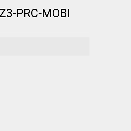
WZ3-PRC-MOBI