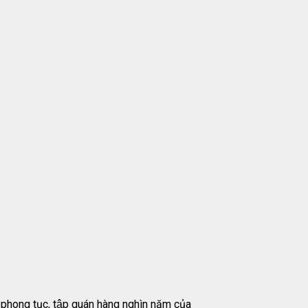
ong tục, tập quán hàng nghìn năm của