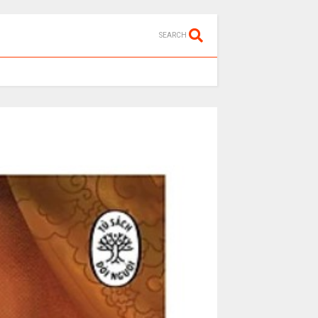
SEARCH