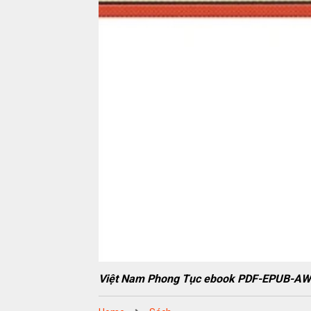
Việt Nam Phong Tục ebook PDF-EPUB-A