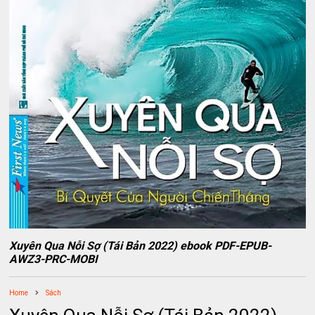
Xuyên Qua Nỗi Sợ (Tái Bản 2022) ebook PDF-EPUB-
AWZ3-PRC-MOBI
Home
Sách