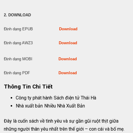
2. DOWNLOAD
Định dạng EPUB
Download
Định dạng AWZ3
Download
Định dạng MOBI
Download
Định dạng PDF
Download
Thông Tin Chi Tiết
Công ty phát hành
Sách điện tử Thái Hà
Nhà xuất bản
Nhiều Nhà Xuất Bản
Đây là cuốn sách về tình yêu và sự gần gũi ruột thịt giữa
những người thân yêu nhất trên thế giới – con cái và bố mẹ.