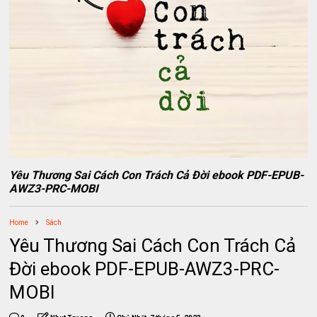
Yêu Thương Sai Cách Con Trách Cả Đời ebook PDF-EPUB-
AWZ3-PRC-MOBI
Home
Sách
Yêu Thương Sai Cách Con Trách Cả
Đời ebook PDF-EPUB-AWZ3-PRC-
MOBI