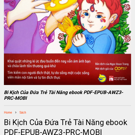
Bi Kịch Của Đứa Trẻ Tài Năng ebook PDF-EPUB-AWZ3-
PRC-MOBI
Home
Sách
Bi Kịch Của Đứa Trẻ Tài Năng ebook
PDF-EPUB-AWZ3-PRC-MOBI