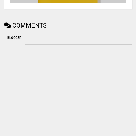
COMMENTS
BLOGGER