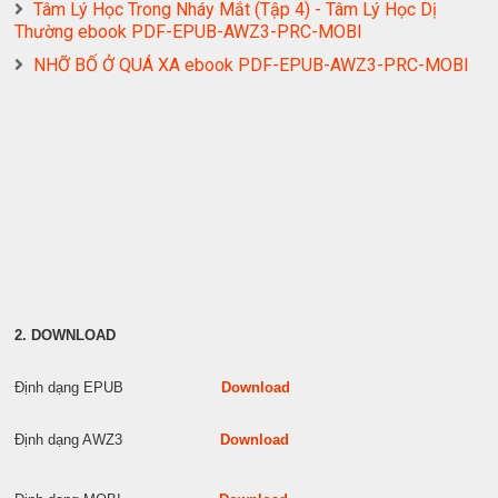
Tâm Lý Học Trong Nháy Mắt (Tập 4) - Tâm Lý Học Dị
Thường ebook PDF-EPUB-AWZ3-PRC-MOBI
NHỠ BỐ Ở QUÁ XA ebook PDF-EPUB-AWZ3-PRC-MOBI
2. DOWNLOAD
Định dạng EPUB
Download
Định dạng AWZ3
Download