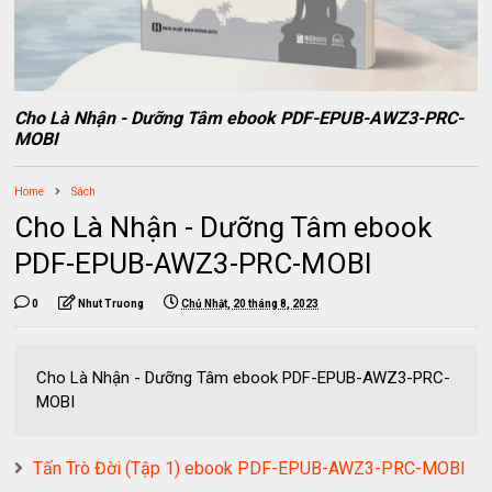
Cho Là Nhận - Dưỡng Tâm ebook PDF-EPUB-AWZ3-PRC-
MOBI
Home
Sách
Cho Là Nhận - Dưỡng Tâm ebook
PDF-EPUB-AWZ3-PRC-MOBI
0
Nhut Truong
Chủ Nhật, 20 tháng 8, 2023
Cho Là Nhận - Dưỡng Tâm ebook PDF-EPUB-AWZ3-PRC-
MOBI
Tấn Trò Đời (Tập 1) ebook PDF-EPUB-AWZ3-PRC-MOBI