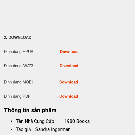
2. DOWNLOAD
Định dạng EPUB
Download
Định dạng AWZ3
Download
Định dạng MOBI
Download
Định dạng PDF
Download
Thông tin sản phẩm
Tên Nhà Cung Cấp
1980 Books
Tác giả
Sandra Ingerman