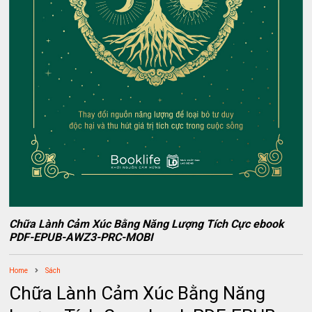
Chữa Lành Cảm Xúc Bằng Năng Lượng Tích Cực ebook
PDF-EPUB-AWZ3-PRC-MOBI
Home
Sách
Chữa Lành Cảm Xúc Bằng Năng