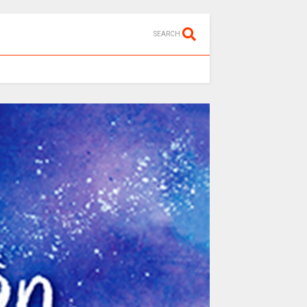
SEARCH