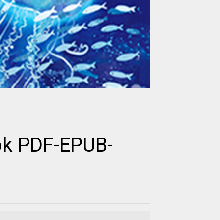
ok PDF-EPUB-