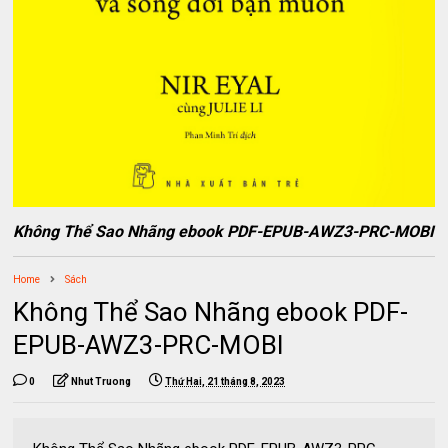
Không Thể Sao Nhãng ebook PDF-EPUB-AWZ3-PRC-MOBI
Home
Sách
Không Thể Sao Nhãng ebook PDF-
EPUB-AWZ3-PRC-MOBI
0
Nhut Truong
Thứ Hai, 21 tháng 8, 2023