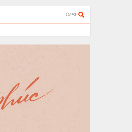
SEARCH