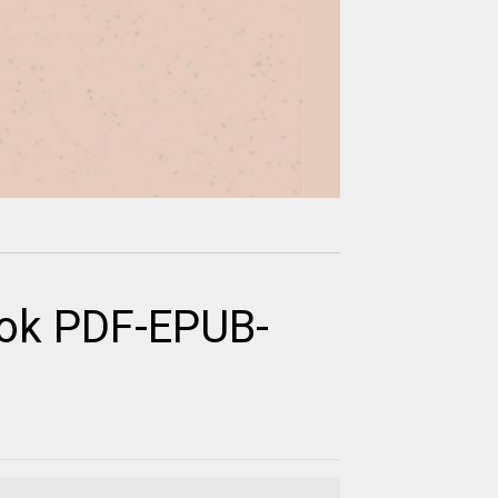
ok PDF-EPUB-