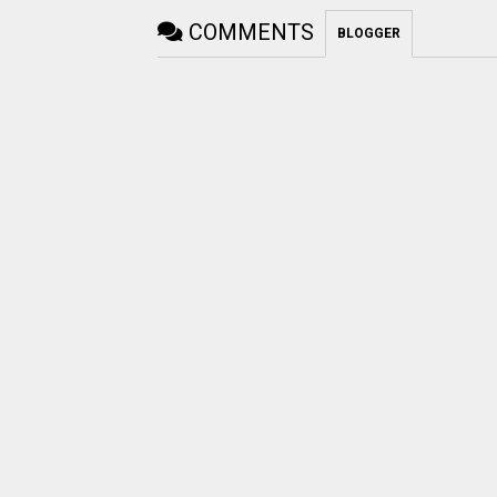
COMMENTS
BLOGGER