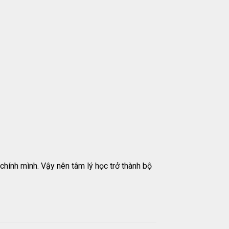
chính mình. Vậy nên tâm lý học trở thành bộ