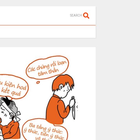
SEARCH