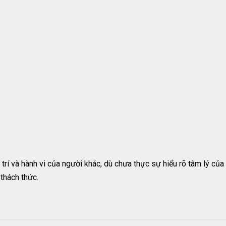
rí và hành vi của người khác, dù chưa thực sự hiểu rõ tâm lý của 
thách thức.