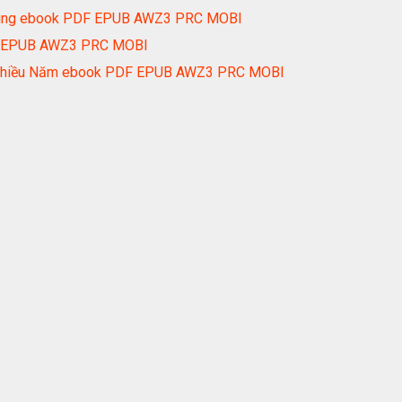
 Cùng ebook PDF EPUB AWZ3 PRC MOBI
F EPUB AWZ3 PRC MOBI
h Nhiều Năm ebook PDF EPUB AWZ3 PRC MOBI