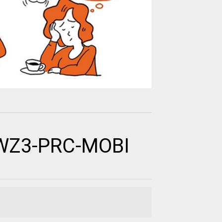
AWZ3-PRC-MOBI