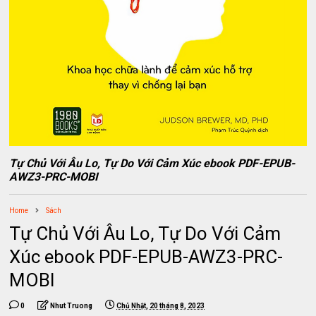
Tự Chủ Với Âu Lo, Tự Do Với Cảm Xúc ebook PDF-EPUB-
AWZ3-PRC-MOBI
Home
Sách
Tự Chủ Với Âu Lo, Tự Do Với Cảm
Xúc ebook PDF-EPUB-AWZ3-PRC-
MOBI
0
Nhut Truong
Chủ Nhật, 20 tháng 8, 2023