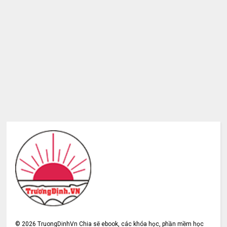
©
2026
TruongDinhVn Chia sẽ ebook, các khóa học, phần mềm học