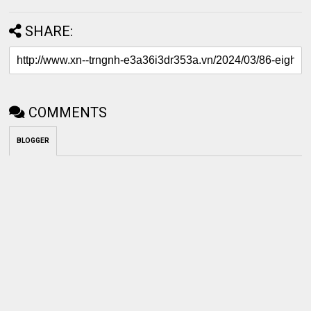
SHARE:
COMMENTS
BLOGGER