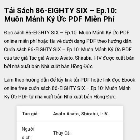
Tải Sách 86-EIGHTY SIX – Ep.10:
Muôn Mảnh Ký Ức PDF Miễn Phí
Đọc sách 86-EIGHTY SIX – Ep.10: Muôn Mảnh Ký Ức PDF
online miễn phí hoặc tải về dưới dạng PDF theo hướng dẫn.
Cuốn sách 86-EIGHTY SIX – Ep.10: Muôn Mảnh Ký Ức PDF
của tác giả Tác giả Asato Asato, Shirabii, I-IV được xuất bản
bởi nhà xuất bản Nhà xuất bản Hồng Đức.
Làm theo hướng dẫn để lấy link tải PDF hoặc link đọc Ebook
online free cuốn sách 86-EIGHTY SIX – Ep.10: Muôn Mảnh
Ký Ức PDF từ nhà xuất bản Nhà xuất bản Hồng Đức.
Tác giả:
Asato Asato, Shirabii, I-IV.
Người
Thúy Cải.
dịch: