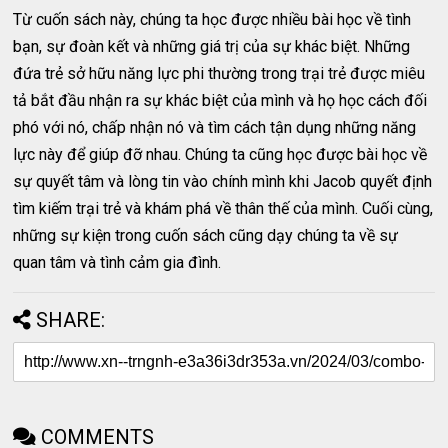
Từ cuốn sách này, chúng ta học được nhiều bài học về tình
bạn, sự đoàn kết và những giá trị của sự khác biệt. Những
đứa trẻ sở hữu năng lực phi thường trong trại trẻ được miêu
tả bắt đầu nhận ra sự khác biệt của mình và họ học cách đối
phó với nó, chấp nhận nó và tìm cách tận dụng những năng
lực này để giúp đỡ nhau. Chúng ta cũng học được bài học về
sự quyết tâm và lòng tin vào chính mình khi Jacob quyết định
tìm kiếm trại trẻ và khám phá về thân thế của mình. Cuối cùng,
những sự kiện trong cuốn sách cũng dạy chúng ta về sự
quan tâm và tình cảm gia đình.
SHARE:
COMMENTS