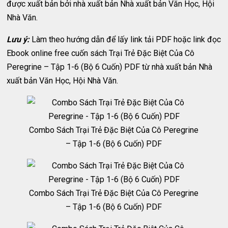
được xuất bản bởi nhà xuất bản Nhà xuất bản Văn Học, Hội
Nhà Văn.
Lưu ý:
Làm theo hướng dẫn để lấy link tải PDF hoặc link đọc
Ebook online free cuốn sách Trại Trẻ Đặc Biệt Của Cô
Peregrine – Tập 1-6 (Bộ 6 Cuốn) PDF từ nhà xuất bản Nhà
xuất bản Văn Học, Hội Nhà Văn.
Combo Sách Trại Trẻ Đặc Biệt Của Cô Peregrine
– Tập 1-6 (Bộ 6 Cuốn) PDF
Combo Sách Trại Trẻ Đặc Biệt Của Cô Peregrine
– Tập 1-6 (Bộ 6 Cuốn) PDF