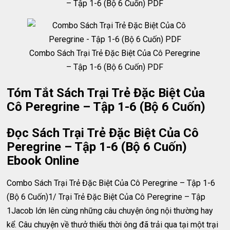
– Tập 1-6 (Bộ 6 Cuốn) PDF
Combo Sách Trại Trẻ Đặc Biệt Của Cô Peregrine
– Tập 1-6 (Bộ 6 Cuốn) PDF
Tóm Tắt Sách Trại Trẻ Đặc Biệt Của
Cô Peregrine – Tập 1-6 (Bộ 6 Cuốn)
Đọc Sách Trại Trẻ Đặc Biệt Của Cô
Peregrine – Tập 1-6 (Bộ 6 Cuốn)
Ebook Online
Combo Sách Trại Trẻ Đặc Biệt Của Cô Peregrine – Tập 1-6
(Bộ 6 Cuốn)1/ Trại Trẻ Đặc Biệt Của Cô Peregrine – Tập
1Jacob lớn lên cùng những câu chuyện ông nội thường hay
kể. Câu chuyện về thưở thiếu thời ông đã trải qua tại một trại