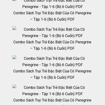
Combo Sách Trại Trẻ Đặc Biệt Của Cô Peregrine
– Tập 1-6 (Bộ 6 Cuốn) PDF
Combo Sách Trại Trẻ Đặc Biệt Của Cô Peregrine
– Tập 1-6 (Bộ 6 Cuốn) PDF
Combo Sách Trại Trẻ Đặc Biệt Của Cô Peregrine
– Tập 1-6 (Bộ 6 Cuốn) PDF
Combo Sách Trại Trẻ Đặc Biệt Của Cô Peregrine