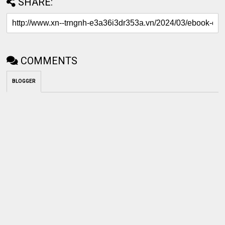
SHARE:
COMMENTS
BLOGGER