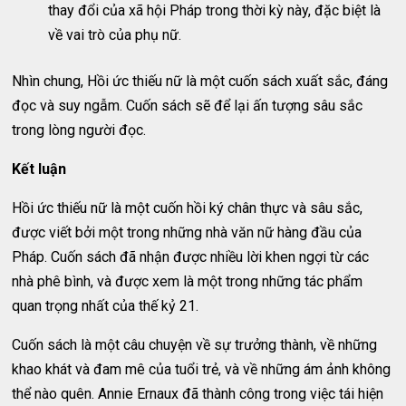
thay đổi của xã hội Pháp trong thời kỳ này, đặc biệt là
về vai trò của phụ nữ.
Nhìn chung, Hồi ức thiếu nữ là một cuốn sách xuất sắc, đáng
đọc và suy ngẫm. Cuốn sách sẽ để lại ấn tượng sâu sắc
trong lòng người đọc.
Kết luận
Hồi ức thiếu nữ là một cuốn hồi ký chân thực và sâu sắc,
được viết bởi một trong những nhà văn nữ hàng đầu của
Pháp. Cuốn sách đã nhận được nhiều lời khen ngợi từ các
nhà phê bình, và được xem là một trong những tác phẩm
quan trọng nhất của thế kỷ 21.
Cuốn sách là một câu chuyện về sự trưởng thành, về những
khao khát và đam mê của tuổi trẻ, và về những ám ảnh không
thể nào quên. Annie Ernaux đã thành công trong việc tái hiện