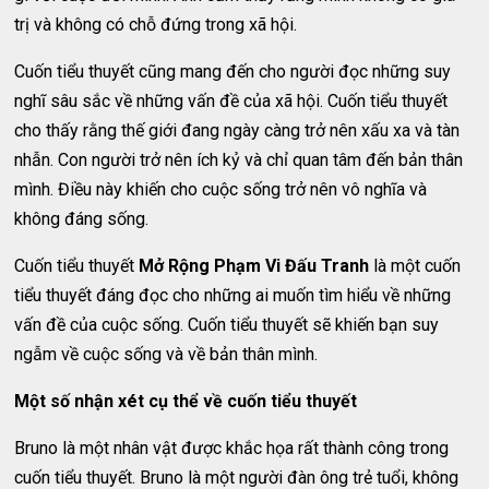
trị và không có chỗ đứng trong xã hội.
Cuốn tiểu thuyết cũng mang đến cho người đọc những suy
nghĩ sâu sắc về những vấn đề của xã hội. Cuốn tiểu thuyết
cho thấy rằng thế giới đang ngày càng trở nên xấu xa và tàn
nhẫn. Con người trở nên ích kỷ và chỉ quan tâm đến bản thân
mình. Điều này khiến cho cuộc sống trở nên vô nghĩa và
không đáng sống.
Cuốn tiểu thuyết
Mở Rộng Phạm Vi Đấu Tranh
là một cuốn
tiểu thuyết đáng đọc cho những ai muốn tìm hiểu về những
vấn đề của cuộc sống. Cuốn tiểu thuyết sẽ khiến bạn suy
ngẫm về cuộc sống và về bản thân mình.
Một số nhận xét cụ thể về cuốn tiểu thuyết
Bruno là một nhân vật được khắc họa rất thành công trong
cuốn tiểu thuyết. Bruno là một người đàn ông trẻ tuổi, không