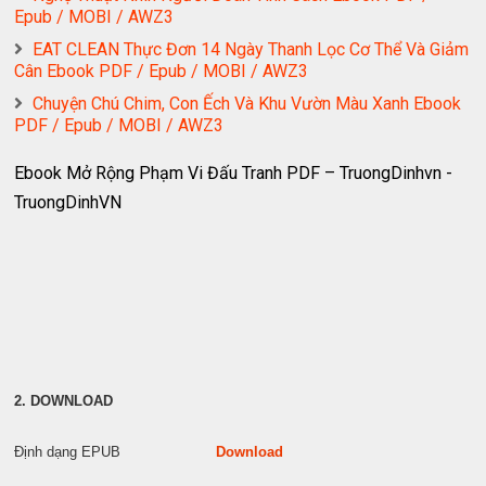
Epub / MOBI / AWZ3
EAT CLEAN Thực Đơn 14 Ngày Thanh Lọc Cơ Thể Và Giảm
Cân Ebook PDF / Epub / MOBI / AWZ3
Chuyện Chú Chim, Con Ếch Và Khu Vườn Màu Xanh Ebook
PDF / Epub / MOBI / AWZ3
Ebook Mở Rộng Phạm Vi Đấu Tranh PDF – TruongDinhvn -
TruongDinhVN
2. DOWNLOAD
Định dạng EPUB
Download