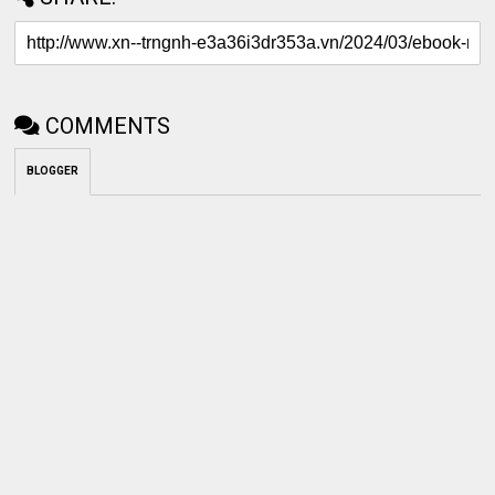
COMMENTS
BLOGGER