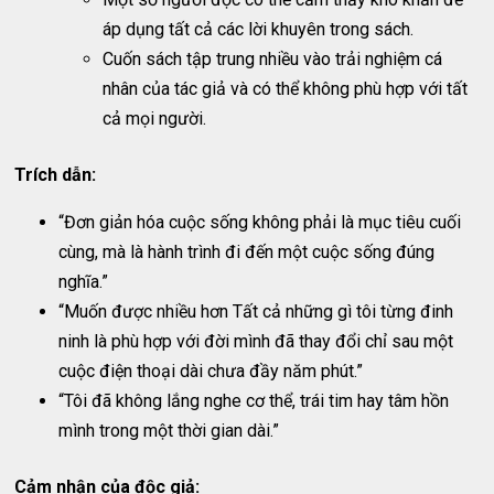
áp dụng tất cả các lời khuyên trong sách.
Cuốn sách tập trung nhiều vào trải nghiệm cá
nhân của tác giả và có thể không phù hợp với tất
cả mọi người.
Trích dẫn:
“Đơn giản hóa cuộc sống không phải là mục tiêu cuối
cùng, mà là hành trình đi đến một cuộc sống đúng
nghĩa.”
“Muốn được nhiều hơn Tất cả những gì tôi từng đinh
ninh là phù hợp với đời mình đã thay đổi chỉ sau một
cuộc điện thoại dài chưa đầy năm phút.”
“Tôi đã không lắng nghe cơ thể, trái tim hay tâm hồn
mình trong một thời gian dài.”
Cảm nhận của độc giả: