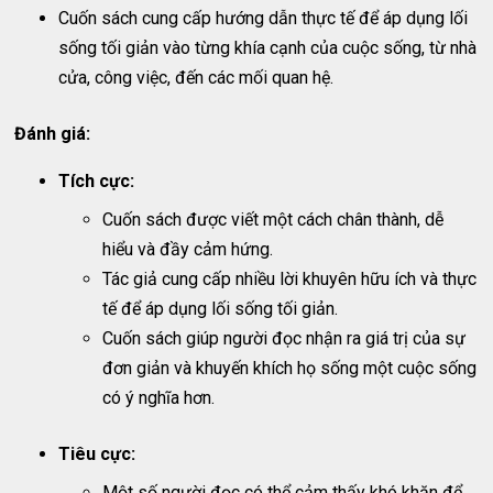
Cuốn sách cung cấp hướng dẫn thực tế để áp dụng lối
sống tối giản vào từng khía cạnh của cuộc sống, từ nhà
cửa, công việc, đến các mối quan hệ.
Đánh giá:
Tích cực:
Cuốn sách được viết một cách chân thành, dễ
hiểu và đầy cảm hứng.
Tác giả cung cấp nhiều lời khuyên hữu ích và thực
tế để áp dụng lối sống tối giản.
Cuốn sách giúp người đọc nhận ra giá trị của sự
đơn giản và khuyến khích họ sống một cuộc sống
có ý nghĩa hơn.
Tiêu cực:
Một số người đọc có thể cảm thấy khó khăn để