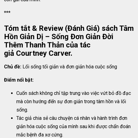
***
Tóm tắt & Review (Đánh Giá) sách Tâm
Hồn Giản Dị – Sống Đơn Giản Đời
Thêm Thanh Thản của tác
giả Courtney Carver.
Chủ đề:
Lối sống tối giản và đơn giản hóa cuộc sống
Điểm nổi bật:
Cuốn sách không chỉ tập trung vào việc vứt bỏ đồ đạc
mà còn hướng đến sự đơn giản trong tâm hồn và lối
sống.
Tác giả chia sẻ câu chuyện cá nhân và hành trình đơn
giản hóa cuộc sống của mình sau khi được chẩn đoán
mắc bệnh đa xơ cứng.