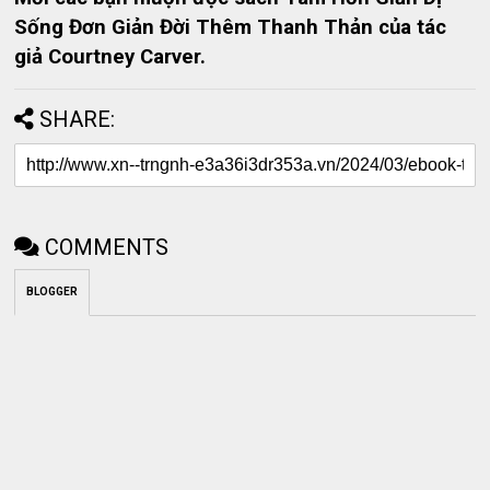
Sống Đơn Giản Đời Thêm Thanh Thản của tác
giả Courtney Carver.
SHARE:
COMMENTS
BLOGGER