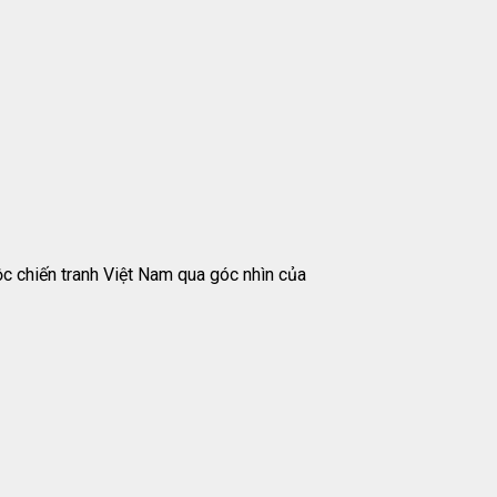
ộc chiến tranh Việt Nam qua góc nhìn của