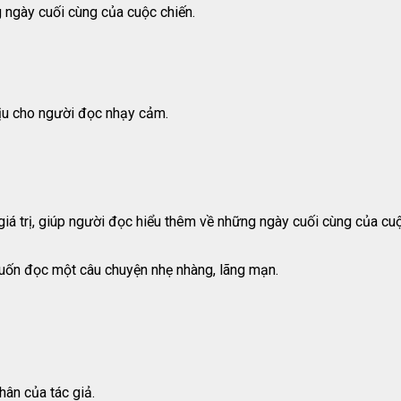
ngày cuối cùng của cuộc chiến.
hịu cho người đọc nhạy cảm.
iá trị, giúp người đọc hiểu thêm về những ngày cuối cùng của cu
uốn đọc một câu chuyện nhẹ nhàng, lãng mạn.
hân của tác giả.