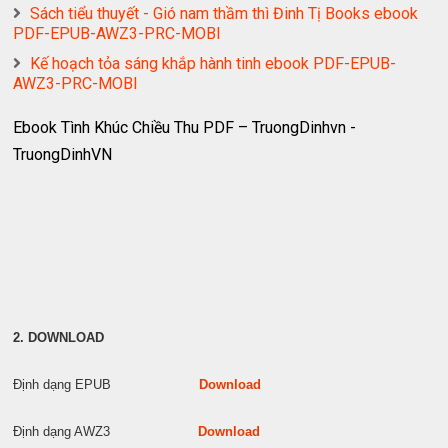
Sách tiểu thuyết - Gió nam thầm thì Đinh Tị Books ebook
PDF-EPUB-AWZ3-PRC-MOBI
Kế hoạch tỏa sáng khắp hành tinh ebook PDF-EPUB-
AWZ3-PRC-MOBI
Ebook Tình Khúc Chiều Thu PDF – TruongDinhvn -
TruongDinhVN
2. DOWNLOAD
Định dạng EPUB
Download
Định dạng AWZ3
Download