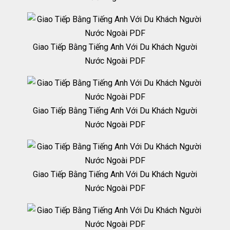
Giao Tiếp Bằng Tiếng Anh Với Du Khách Người
Nước Ngoài PDF
Giao Tiếp Bằng Tiếng Anh Với Du Khách Người
Nước Ngoài PDF
Giao Tiếp Bằng Tiếng Anh Với Du Khách Người
Nước Ngoài PDF