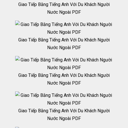
Giao Tiếp Bằng Tiếng Anh Với Du Khách Người
Nước Ngoài PDF
Giao Tiếp Bằng Tiếng Anh Với Du Khách Người
Nước Ngoài PDF
Giao Tiếp Bằng Tiếng Anh Với Du Khách Người
Nước Ngoài PDF
Giao Tiếp Bằng Tiếng Anh Với Du Khách Người
Nước Ngoài PDF