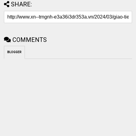
SHARE:
COMMENTS
BLOGGER