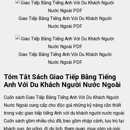
Giao Tiếp Bằng Tiếng Anh Với Du Khách Người
Nước Ngoài PDF
Giao Tiếp Bằng Tiếng Anh Với Du Khách Người
Nước Ngoài PDF
Tóm Tắt Sách Giao Tiếp Bằng Tiếng
Anh Với Du Khách Người Nước Ngoài
Cuốn sách Giao Tiếp Bằng Tiếng Anh Với Du Khách Người
Nước Ngoài cung cấp cho độc giả những kỹ năng cần thiết
trong việc giao tiếp tiếng Anh với du khách người nước ngoài.
Cuốn sách gồm nhiều chủ đề, bao gồm nhập cảnh, lưu trú tại
khách sạn, ăn uống, đi du lịch, tham quan, mua sắm và giải