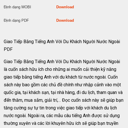
Định dạng MOBI
Download
Định dạng PDF
Download
Giao Tiếp Bằng Tiếng Anh Với Du Khách Người Nước Ngoài
PDF
Giao Tiếp Bằng Tiếng Anh Với Du Khách Người Nước Ngoài
là cuốn sách hữu ích cho những ai muốn cải thiện kỹ năng
giao tiếp bằng tiếng Anh với du khách từ nước ngoài. Cuốn
sách này bao gồm các chủ đề chính như nhập cảnh vào một
quốc gia, tại khách sạn, tại nhà hàng, đi du lịch, tham quan và
đến thăm, mua sắm, giải trí,… Đọc cuốn sách này sẽ giúp bạn
tăng cường sự tự tin trong việc giao tiếp với khách du lịch
nước ngoài. Ngoài ra, các mẫu câu tiếng Anh được sử dụng
thường xuyên và các lời khuyên hữu ích sẽ giúp bạn truyền