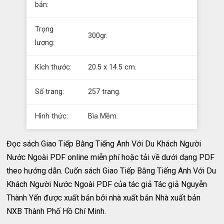
bản:
Trọng
300gr.
lượng:
Kích thước:
20.5 x 14.5 cm.
Số trang:
257 trang.
Hình thức:
Bìa Mềm.
Đọc sách Giao Tiếp Bằng Tiếng Anh Với Du Khách Người
Nước Ngoài PDF online miễn phí hoặc tải về dưới dạng PDF
theo hướng dẫn. Cuốn sách Giao Tiếp Bằng Tiếng Anh Với Du
Khách Người Nước Ngoài PDF của tác giả Tác giả Nguyễn
Thành Yến được xuất bản bởi nhà xuất bản Nhà xuất bản
NXB Thành Phố Hồ Chí Minh.