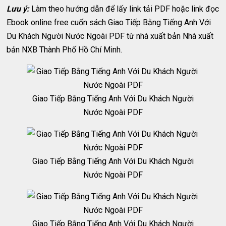
Lưu ý:
Làm theo hướng dẫn để lấy link tải PDF hoặc link đọc
Ebook online free cuốn sách Giao Tiếp Bằng Tiếng Anh Với
Du Khách Người Nước Ngoài PDF từ nhà xuất bản Nhà xuất
bản NXB Thành Phố Hồ Chí Minh.
Giao Tiếp Bằng Tiếng Anh Với Du Khách Người
Nước Ngoài PDF
Giao Tiếp Bằng Tiếng Anh Với Du Khách Người
Nước Ngoài PDF
Giao Tiếp Bằng Tiếng Anh Với Du Khách Người