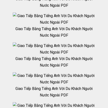
Nước Ngoài PDF
Giao Tiếp Bằng Tiếng Anh Với Du Khách Người
Nước Ngoài PDF
Giao Tiếp Bằng Tiếng Anh Với Du Khách Người
Nước Ngoài PDF
Giao Tiếp Bằng Tiếng Anh Với Du Khách Người
Nước Ngoài PDF