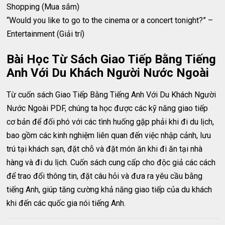
Shopping (Mua sắm)
“Would you like to go to the cinema or a concert tonight?” –
Entertainment (Giải trí)
Bài Học Từ Sách Giao Tiếp Bằng Tiếng
Anh Với Du Khách Người Nước Ngoài
Từ cuốn sách Giao Tiếp Bằng Tiếng Anh Với Du Khách Người
Nước Ngoài PDF, chúng ta học được các kỹ năng giao tiếp
cơ bản để đối phó với các tình huống gặp phải khi đi du lịch,
bao gồm các kinh nghiệm liên quan đến việc nhập cảnh, lưu
trú tại khách sạn, đặt chỗ và đặt món ăn khi đi ăn tại nhà
hàng và đi du lịch. Cuốn sách cung cấp cho độc giả các cách
để trao đổi thông tin, đặt câu hỏi và đưa ra yêu cầu bằng
tiếng Anh, giúp tăng cường khả năng giao tiếp của du khách
khi đến các quốc gia nói tiếng Anh.