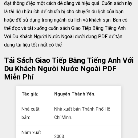
đạt thông điệp một cách dễ dàng và hiệu quả. Cuốn sách này
là tài liệu hữu ích để chuẩn bị cho chuyến du lịch của bạn
hoặc để sử dụng trong ngành du lịch và khách sạn. Bạn có
thể đọc và tải xuống cuốn sách Giao Tiếp Bằng Tiếng Anh
Với Du Khách Người Nước Ngoài dưới dạng PDF để tận
dụng tài liệu tốt nhất có thể.
Tải Sách Giao Tiếp Bằng Tiếng Anh Với
Du Khách Người Nước Ngoài PDF
Miễn Phí
Tác giả:
Nguyễn Thành Yến.
Nhà xuất
Nhà xuất bản Thành Phố Hồ
bản:
Chí Minh.
Năm xuất
2003.