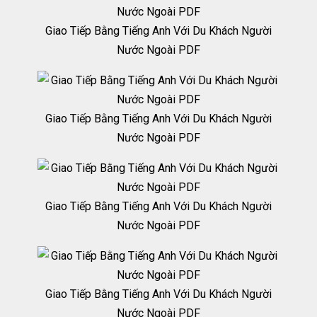
Giao Tiếp Bằng Tiếng Anh Với Du Khách Người
Nước Ngoài PDF
Giao Tiếp Bằng Tiếng Anh Với Du Khách Người
Nước Ngoài PDF
Giao Tiếp Bằng Tiếng Anh Với Du Khách Người
Nước Ngoài PDF
Giao Tiếp Bằng Tiếng Anh Với Du Khách Người
Nước Ngoài PDF