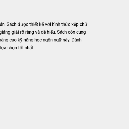
án. Sách được thiết kế với hình thức xếp chữ
iảng giải rõ ràng và dễ hiểu. Sách còn cung
 nâng cao kỹ năng học ngôn ngữ này. Dành
lựa chọn tốt nhất.