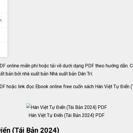
m.
DF online miễn phí hoặc tải về dưới dạng PDF theo hướng dẫn. C
t bản bởi nhà xuất bản Nhà xuất bản Dân Trí.
DF hoặc link đọc Ebook online free cuốn sách Hán Việt Tự Điển 
Hán Việt Tự Điển (Tái Bản 2024) PDF
iển (Tái Bản 2024)