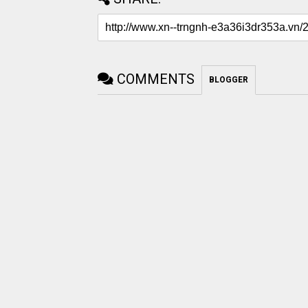
COMMENTS
BLOGGER