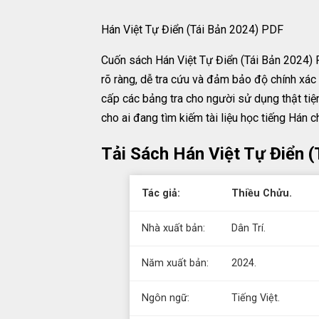
Hán Việt Tự Điển (Tái Bản 2024) PDF
Cuốn sách Hán Việt Tự Điển (Tái Bản 2024) PD
rõ ràng, dễ tra cứu và đảm bảo độ chính xác
cấp các bảng tra cho người sử dụng thật tiệ
cho ai đang tìm kiếm tài liệu học tiếng Hán 
Tải Sách Hán Việt Tự Điển 
Tác giả:
Thiều Chửu.
Nhà xuất bản:
Dân Trí.
Năm xuất bản:
2024.
Ngôn ngữ:
Tiếng Việt.