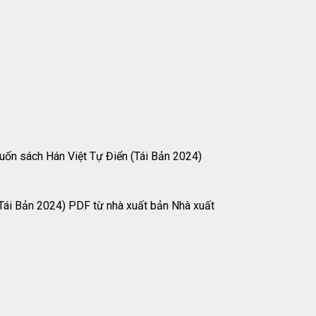
uốn sách Hán Việt Tự Điển (Tái Bản 2024)
(Tái Bản 2024) PDF từ nhà xuất bản Nhà xuất