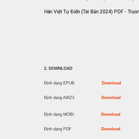
Hán Việt Tự Điển (Tái Bản 2024) PDF - Tru
2. DOWNLOAD
Định dạng EPUB
Download
Định dạng AWZ3
Download
Định dạng MOBI
Download
Định dạng PDF
Download