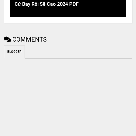
Cứ Bay Rồi Sẽ Cao 2024 PDF
COMMENTS
BLOGGER