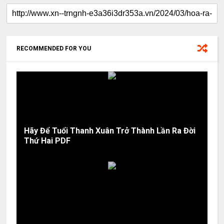
RECOMMENDED FOR YOU
Hãy Để Tuổi Thanh Xuân Trở Thành Lần Ra Đời
Thứ Hai PDF