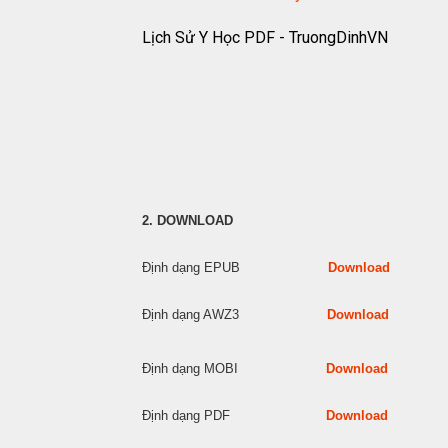
Lịch Sử Y Học PDF - TruongDinhVN
2. DOWNLOAD
Định dạng EPUB
Download
Định dạng AWZ3
Download
Định dạng MOBI
Download
Định dạng PDF
Download