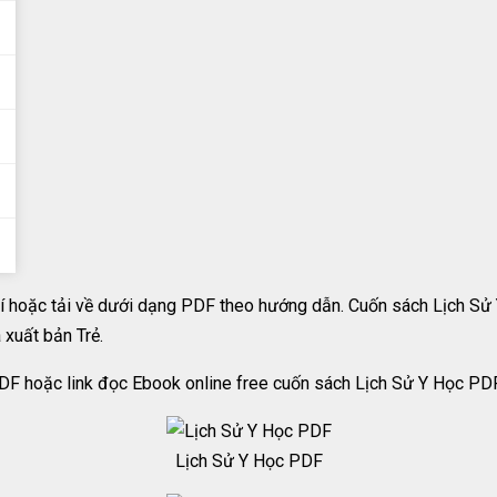
 hoặc tải về dưới dạng PDF theo hướng dẫn. Cuốn sách Lịch Sử 
xuất bản Trẻ.
DF hoặc link đọc Ebook online free cuốn sách Lịch Sử Y Học PDF
Lịch Sử Y Học PDF