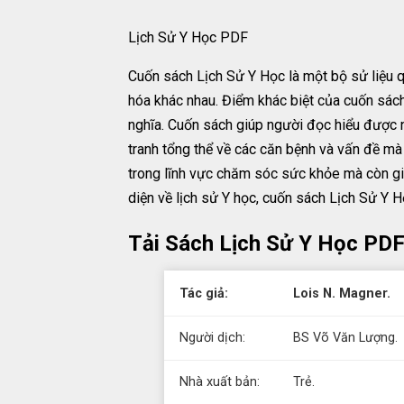
Lịch Sử Y Học PDF
Cuốn sách Lịch Sử Y Học là một bộ sử liệu 
hóa khác nhau. Điểm khác biệt của cuốn sách
nghĩa. Cuốn sách giúp người đọc hiểu được 
tranh tổng thể về các căn bệnh và vấn đề mà
trong lĩnh vực chăm sóc sức khỏe mà còn giá
diện về lịch sử Y học, cuốn sách Lịch Sử Y H
Tải Sách Lịch Sử Y Học PDF
Tác giả:
Lois N. Magner.
Người dịch:
BS Võ Văn Lượng.
Nhà xuất bản:
Trẻ.