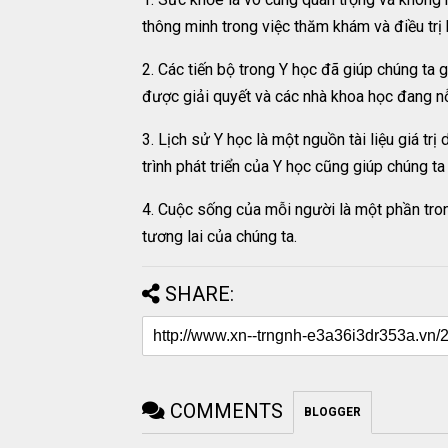
thông minh trong việc thăm khám và điều trị 
2. Các tiến bộ trong Y học đã giúp chúng ta 
được giải quyết và các nhà khoa học đang nỗ
3. Lịch sử Y học là một nguồn tài liệu giá t
trình phát triển của Y học cũng giúp chúng t
4. Cuộc sống của mỗi người là một phần trong
tương lai của chúng ta.
SHARE:
COMMENTS
BLOGGER