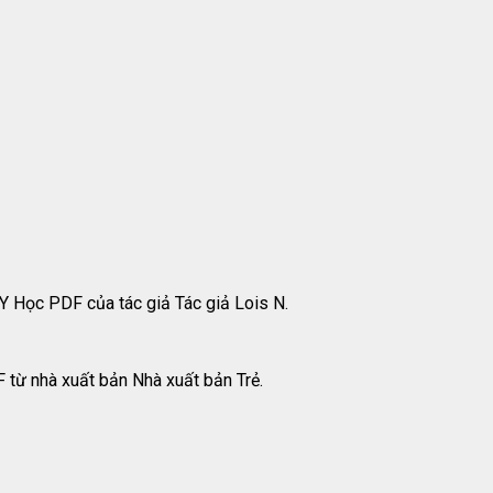
Y Học PDF của tác giả Tác giả Lois N.
 từ nhà xuất bản Nhà xuất bản Trẻ.