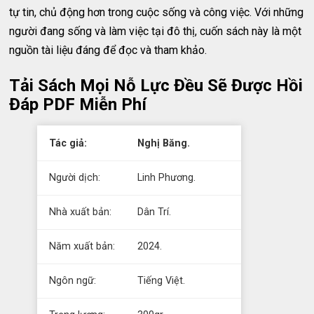
tự tin, chủ động hơn trong cuộc sống và công việc. Với những
người đang sống và làm việc tại đô thị, cuốn sách này là một
nguồn tài liệu đáng để đọc và tham khảo.
Tải Sách Mọi Nỗ Lực Đều Sẽ Được Hồi
Đáp PDF Miễn Phí
Tác giả:
Nghị Băng.
Người dịch:
Linh Phương.
Nhà xuất bản:
Dân Trí.
Năm xuất bản:
2024.
Ngôn ngữ:
Tiếng Việt.