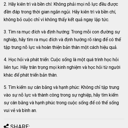
2. Hãy kiên trì và bền chí: Không phải mọi nỗ lực đều được
đền đáp trong thời gian ngắn ngủi. Hãy kiên trì và bền chí,
không bỏ cuộc chỉ vì không thấy kết quả ngay lập tức.
3. Tìm ra mục đích và định hướng: Trong mỗi con đường sự
nghiệp, hãy tìm ra mục đích và định hướng rõ ràng để có thể
tập trung nỗ lực và hoàn thiện bản thân một cách hiệu quả.
4. Học hỏi và phát triển: Cuộc sống là một quá trình học hỏi
liên tục. Hãy trân trọng mọi kinh nghiệm và học hỏi từ người
khác để phát triển bản thân.
5. Tìm kiếm sự cân bằng và hạnh phúc: Không chỉ tập trung
vào sự nỗ lực và thành công trong sự nghiệp, hãy tìm kiếm
sự cân bằng và hạnh phúc trong cuộc sống để có thể sống
vui vẻ và bình an.
SHARE: