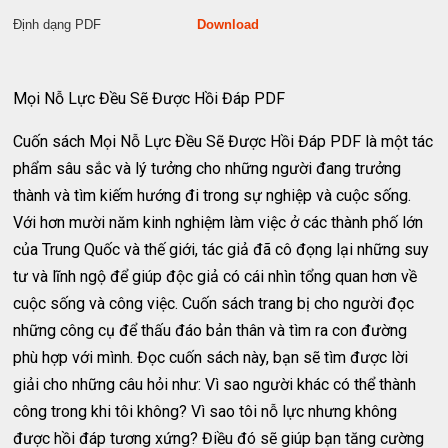
Định dạng PDF
Download
Mọi Nỗ Lực Đều Sẽ Được Hồi Đáp PDF
Cuốn sách Mọi Nỗ Lực Đều Sẽ Được Hồi Đáp PDF là một tác
phẩm sâu sắc và lý tưởng cho những người đang trưởng
thành và tìm kiếm hướng đi trong sự nghiệp và cuộc sống.
Với hơn mười năm kinh nghiệm làm việc ở các thành phố lớn
của Trung Quốc và thế giới, tác giả đã cô đọng lại những suy
tư và lĩnh ngộ để giúp độc giả có cái nhìn tổng quan hơn về
cuộc sống và công việc. Cuốn sách trang bị cho người đọc
những công cụ để thấu đáo bản thân và tìm ra con đường
phù hợp với mình. Đọc cuốn sách này, bạn sẽ tìm được lời
giải cho những câu hỏi như: Vì sao người khác có thể thành
công trong khi tôi không? Vì sao tôi nỗ lực nhưng không
được hồi đáp tương xứng? Điều đó sẽ giúp bạn tăng cường