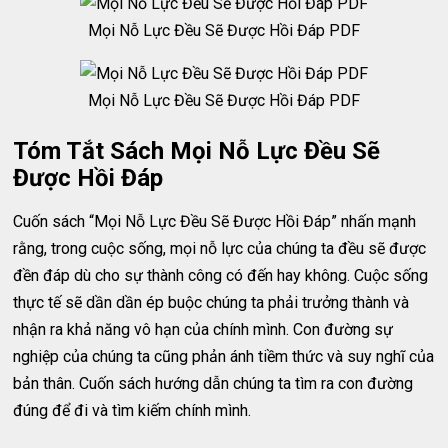
Mọi Nỗ Lực Đều Sẽ Được Hồi Đáp PDF
Mọi Nỗ Lực Đều Sẽ Được Hồi Đáp PDF
Tóm Tắt Sách Mọi Nỗ Lực Đều Sẽ
Được Hồi Đáp
Cuốn sách “Mọi Nỗ Lực Đều Sẽ Được Hồi Đáp” nhấn mạnh
rằng, trong cuộc sống, mọi nỗ lực của chúng ta đều sẽ được
đền đáp dù cho sự thành công có đến hay không. Cuộc sống
thực tế sẽ dần dần ép buộc chúng ta phải trưởng thành và
nhận ra khả năng vô hạn của chính mình. Con đường sự
nghiệp của chúng ta cũng phản ánh tiềm thức và suy nghĩ của
bản thân. Cuốn sách hướng dẫn chúng ta tìm ra con đường
đúng để đi và tìm kiếm chính mình.