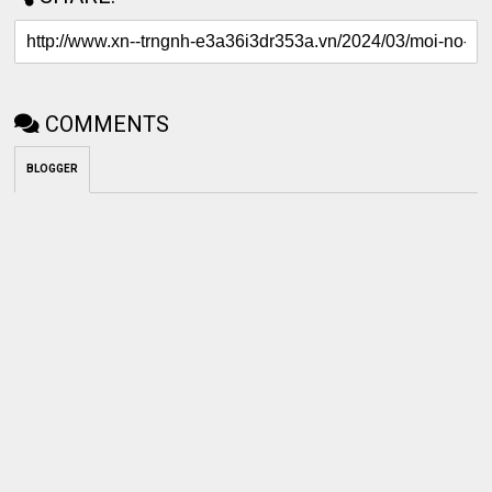
COMMENTS
BLOGGER