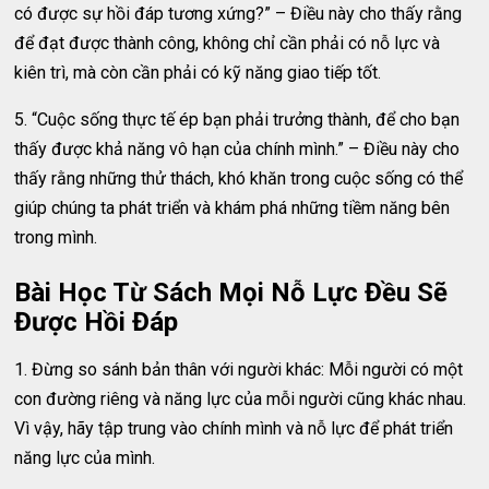
có được sự hồi đáp tương xứng?” – Điều này cho thấy rằng
để đạt được thành công, không chỉ cần phải có nỗ lực và
kiên trì, mà còn cần phải có kỹ năng giao tiếp tốt.
5. “Cuộc sống thực tế ép bạn phải trưởng thành, để cho bạn
thấy được khả năng vô hạn của chính mình.” – Điều này cho
thấy rằng những thử thách, khó khăn trong cuộc sống có thể
giúp chúng ta phát triển và khám phá những tiềm năng bên
trong mình.
Bài Học Từ Sách Mọi Nỗ Lực Đều Sẽ
Được Hồi Đáp
1. Đừng so sánh bản thân với người khác: Mỗi người có một
con đường riêng và năng lực của mỗi người cũng khác nhau.
Vì vậy, hãy tập trung vào chính mình và nỗ lực để phát triển
năng lực của mình.