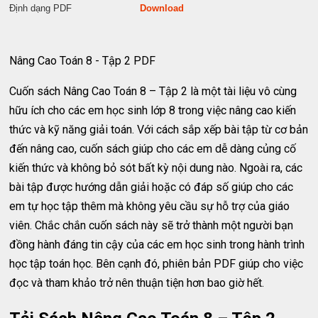
Định dạng PDF
Download
Nâng Cao Toán 8 - Tập 2 PDF
Cuốn sách Nâng Cao Toán 8 – Tập 2 là một tài liệu vô cùng
hữu ích cho các em học sinh lớp 8 trong việc nâng cao kiến
thức và kỹ năng giải toán. Với cách sắp xếp bài tập từ cơ bản
đến nâng cao, cuốn sách giúp cho các em dễ dàng củng cố
kiến thức và không bỏ sót bất kỳ nội dung nào. Ngoài ra, các
bài tập được hướng dẫn giải hoặc có đáp số giúp cho các
em tự học tập thêm mà không yêu cầu sự hỗ trợ của giáo
viên. Chắc chắn cuốn sách này sẽ trở thành một người bạn
đồng hành đáng tin cậy của các em học sinh trong hành trình
học tập toán học. Bên cạnh đó, phiên bản PDF giúp cho việc
đọc và tham khảo trở nên thuận tiện hơn bao giờ hết.