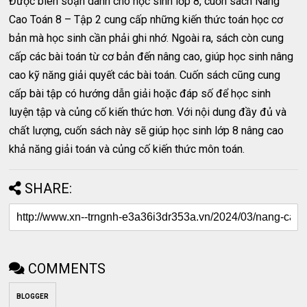
Được biên soạn dành cho học sinh lớp 8, cuốn sách Nâng
Cao Toán 8 – Tập 2 cung cấp những kiến thức toán học cơ
bản mà học sinh cần phải ghi nhớ. Ngoài ra, sách còn cung
cấp các bài toán từ cơ bản đến nâng cao, giúp học sinh nâng
cao kỹ năng giải quyết các bài toán. Cuốn sách cũng cung
cấp bài tập có hướng dẫn giải hoặc đáp số để học sinh
luyện tập và củng cố kiến thức hơn. Với nội dung đầy đủ và
chất lượng, cuốn sách này sẽ giúp học sinh lớp 8 nâng cao
khả năng giải toán và củng cố kiến thức môn toán.
SHARE:
COMMENTS
BLOGGER