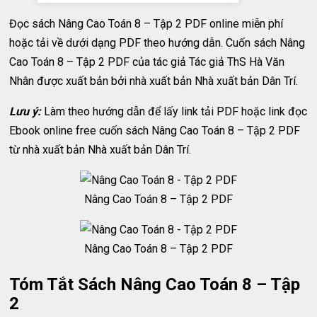
Đọc sách Nâng Cao Toán 8 – Tập 2 PDF online miễn phí
hoặc tải về dưới dạng PDF theo hướng dẫn. Cuốn sách Nâng
Cao Toán 8 – Tập 2 PDF của tác giả Tác giả ThS Hà Văn
Nhân được xuất bản bởi nhà xuất bản Nhà xuất bản Dân Trí.
Lưu ý:
Làm theo hướng dẫn để lấy link tải PDF hoặc link đọc
Ebook online free cuốn sách Nâng Cao Toán 8 – Tập 2 PDF
từ nhà xuất bản Nhà xuất bản Dân Trí.
Nâng Cao Toán 8 – Tập 2 PDF
Nâng Cao Toán 8 – Tập 2 PDF
Tóm Tắt Sách Nâng Cao Toán 8 – Tập
2