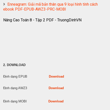
Enneagram: Giải mã bản thân qua 9 loại hình tính cách
ebook PDF-EPUB-AWZ3-PRC-MOBI
Nâng Cao Toán 8 - Tập 2 PDF - TruongDinhVN
2. DOWNLOAD
Định dạng EPUB
Download
Định dạng AWZ3
Download
Định dạng MOBI
Download