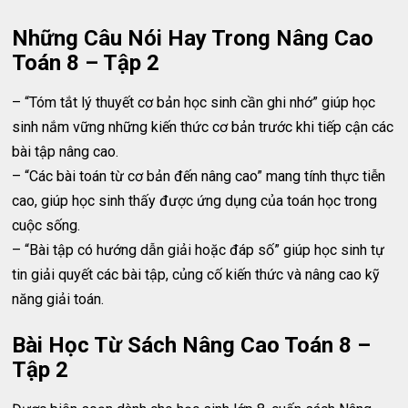
Những Câu Nói Hay Trong Nâng Cao
Toán 8 – Tập 2
– “Tóm tắt lý thuyết cơ bản học sinh cần ghi nhớ” giúp học
sinh nắm vững những kiến thức cơ bản trước khi tiếp cận các
bài tập nâng cao.
– “Các bài toán từ cơ bản đến nâng cao” mang tính thực tiễn
cao, giúp học sinh thấy được ứng dụng của toán học trong
cuộc sống.
– “Bài tập có hướng dẫn giải hoặc đáp số” giúp học sinh tự
tin giải quyết các bài tập, củng cố kiến thức và nâng cao kỹ
năng giải toán.
Bài Học Từ Sách Nâng Cao Toán 8 –
Tập 2