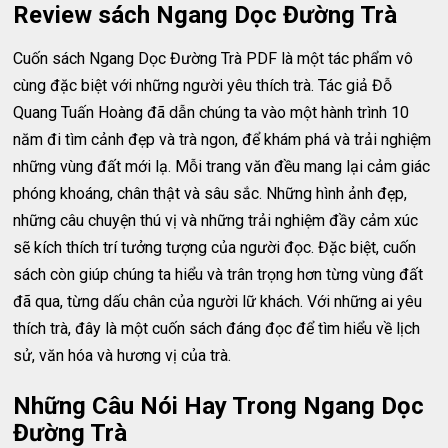
Review sách Ngang Dọc Đường Trà
Cuốn sách Ngang Dọc Đường Trà PDF là một tác phẩm vô
cùng đặc biệt với những người yêu thích trà. Tác giả Đỗ
Quang Tuấn Hoàng đã dẫn chúng ta vào một hành trình 10
năm đi tìm cảnh đẹp và trà ngon, để khám phá và trải nghiệm
những vùng đất mới lạ. Mỗi trang văn đều mang lại cảm giác
phóng khoáng, chân thật và sâu sắc. Những hình ảnh đẹp,
những câu chuyện thú vị và những trải nghiệm đầy cảm xúc
sẽ kích thích trí tưởng tượng của người đọc. Đặc biệt, cuốn
sách còn giúp chúng ta hiểu và trân trọng hơn từng vùng đất
đã qua, từng dấu chân của người lữ khách. Với những ai yêu
thích trà, đây là một cuốn sách đáng đọc để tìm hiểu về lịch
sử, văn hóa và hương vị của trà.
Những Câu Nói Hay Trong Ngang Dọc
Đường Trà