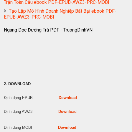
Trận Toàn Cầu ebook PDF-EPUB-AWZ3-PRC-MOBI
Tạo Lập Mô Hình Doanh Nghiệp Bất Bại ebook PDF-
EPUB-AWZ3-PRC-MOBI
Ngang Dọc Đường Trà PDF - TruongDinhVN
2. DOWNLOAD
Định dạng EPUB
Download
Định dạng AWZ3
Download
Định dạng MOBI
Download