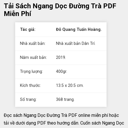
Tải Sách Ngang Dọc Đường Trà PDF
Miễn Phí
Tác giả:
Đỗ Quang Tuấn Hoàng.
Nhà xuất bản:
Nhà xuất bản Dân Trí.
Năm xuất bản:
2019.
Trọng lượng:
400gr.
Kích thước:
13.5 x 20.5 cm.
Số trang:
368 trang.
Đọc sách Ngang Dọc Đường Trà PDF online miễn phí hoặc
tải về dưới dạng PDF theo hướng dẫn. Cuốn sách Ngang Dọc