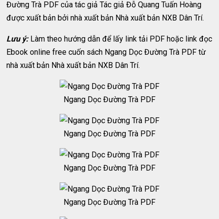
Đường Trà PDF của tác giả Tác giả Đỗ Quang Tuấn Hoàng
được xuất bản bởi nhà xuất bản Nhà xuất bản NXB Dân Trí.
Lưu ý:
Làm theo hướng dẫn để lấy link tải PDF hoặc link đọc
Ebook online free cuốn sách Ngang Dọc Đường Trà PDF từ
nhà xuất bản Nhà xuất bản NXB Dân Trí.
Ngang Dọc Đường Trà PDF
Ngang Dọc Đường Trà PDF
Ngang Dọc Đường Trà PDF
Ngang Dọc Đường Trà PDF