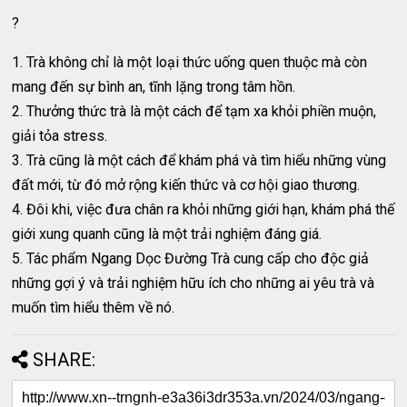
?
1. Trà không chỉ là một loại thức uống quen thuộc mà còn
mang đến sự bình an, tĩnh lặng trong tâm hồn.
2. Thưởng thức trà là một cách để tạm xa khỏi phiền muộn,
giải tỏa stress.
3. Trà cũng là một cách để khám phá và tìm hiểu những vùng
đất mới, từ đó mở rộng kiến thức và cơ hội giao thương.
4. Đôi khi, việc đưa chân ra khỏi những giới hạn, khám phá thế
giới xung quanh cũng là một trải nghiệm đáng giá.
5. Tác phẩm Ngang Dọc Đường Trà cung cấp cho độc giả
những gợi ý và trải nghiệm hữu ích cho những ai yêu trà và
muốn tìm hiểu thêm về nó.
SHARE: