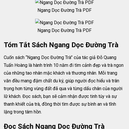
Ngang Dọc Đường Trà PDF
Ngang Dọc Đường Trà PDF
Tóm Tắt Sách Ngang Dọc Đường Trà
Cuốn sách “Ngang Dọc Đường Trà” của tác giả Đỗ Quang
Tuấn Hoàng là hành trình 10 năm đi tìm cảnh đẹp và trà ngon
của những tao nhân mặc khách và thương nhân. Mỗi trang
văn đều mang đậm chất du ký, giúp người đọc hiểu và trân
trọng hơn từng vùng đất đã qua và từng dấu chân của người
lữ khách. Đọc sách, bạn sẽ cảm nhận được tinh túy và sự
thanh khiết của trà, đồng thời tìm được sự bình an và tĩnh
lặng trong tâm hồn.
Đọc Sách Ngang Dọc Đường Trà