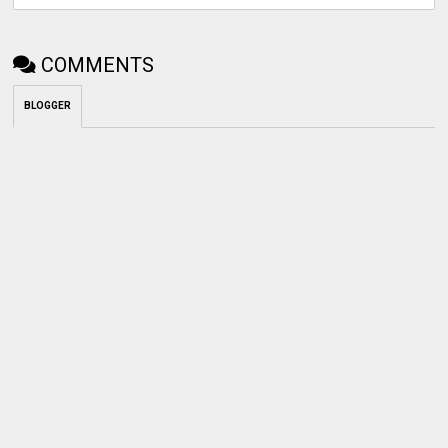
COMMENTS
BLOGGER