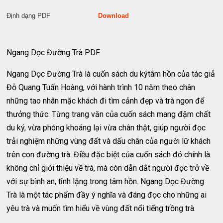
Định dạng PDF
Download
Ngang Dọc Đường Trà PDF
Ngang Dọc Đường Trà là cuốn sách du kýtâm hồn của tác giả
Đỗ Quang Tuấn Hoàng, với hành trình 10 năm theo chân
những tao nhân mặc khách đi tìm cảnh đẹp và trà ngon để
thưởng thức. Từng trang văn của cuốn sách mang đậm chất
du ký, vừa phóng khoáng lại vừa chân thật, giúp người đọc
trải nghiệm những vùng đất và dấu chân của người lữ khách
trên con đường trà. Điều đặc biệt của cuốn sách đó chính là
không chỉ giới thiệu về trà, mà còn dẫn dắt người đọc trở về
với sự bình an, tĩnh lặng trong tâm hồn. Ngang Dọc Đường
Trà là một tác phẩm đầy ý nghĩa và đáng đọc cho những ai
yêu trà và muốn tìm hiểu về vùng đất nổi tiếng trồng trà.