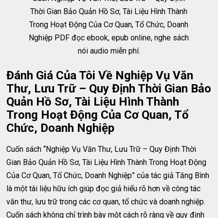
Thời Gian Bảo Quản Hồ Sơ, Tài Liệu Hình Thành
Trong Hoạt Động Của Cơ Quan, Tổ Chức, Doanh
Nghiệp PDF đọc ebook, epub online, nghe sách
nói audio miễn phí.
Đánh Giá Của Tôi Về Nghiệp Vụ Văn
Thư, Lưu Trữ – Quy Định Thời Gian Bảo
Quản Hồ Sơ, Tài Liệu Hình Thành
Trong Hoạt Động Của Cơ Quan, Tổ
Chức, Doanh Nghiệp
Cuốn sách “Nghiệp Vụ Văn Thư, Lưu Trữ – Quy Định Thời
Gian Bảo Quản Hồ Sơ, Tài Liệu Hình Thành Trong Hoạt Động
Của Cơ Quan, Tổ Chức, Doanh Nghiệp” của tác giả Tăng Bình
là một tài liệu hữu ích giúp đọc giả hiểu rõ hơn về công tác
văn thư, lưu trữ trong các cơ quan, tổ chức và doanh nghiệp.
Cuốn sách không chỉ trình bày một cách rõ ràng về quy định