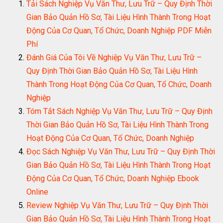
Tải Sách Nghiệp Vụ Văn Thư, Lưu Trữ – Quy Định Thời
Gian Bảo Quản Hồ Sơ, Tài Liệu Hình Thành Trong Hoạt
Động Của Cơ Quan, Tổ Chức, Doanh Nghiệp PDF Miễn
Phí
Đánh Giá Của Tôi Về Nghiệp Vụ Văn Thư, Lưu Trữ –
Quy Định Thời Gian Bảo Quản Hồ Sơ, Tài Liệu Hình
Thành Trong Hoạt Động Của Cơ Quan, Tổ Chức, Doanh
Nghiệp
Tóm Tắt Sách Nghiệp Vụ Văn Thư, Lưu Trữ – Quy Định
Thời Gian Bảo Quản Hồ Sơ, Tài Liệu Hình Thành Trong
Hoạt Động Của Cơ Quan, Tổ Chức, Doanh Nghiệp
Đọc Sách Nghiệp Vụ Văn Thư, Lưu Trữ – Quy Định Thời
Gian Bảo Quản Hồ Sơ, Tài Liệu Hình Thành Trong Hoạt
Động Của Cơ Quan, Tổ Chức, Doanh Nghiệp Ebook
Online
Review Nghiệp Vụ Văn Thư, Lưu Trữ – Quy Định Thời
Gian Bảo Quản Hồ Sơ, Tài Liệu Hình Thành Trong Hoạt