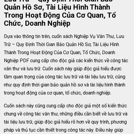
Quản Hồ Sơ, Tài Liệu Hình Thành
Trong Hoạt Động Của Cơ Quan, Tổ
Chức, Doanh Nghiệp
Dựa vào thông tin trên, cuốn sách Nghiệp Vụ Văn Thư, Lưu
Trữ – Quy Định Thời Gian Bảo Quản Hồ Sơ, Tài Liệu Hình
Thành Trong Hoạt Động Của Cơ Quan, Tổ Chức, Doanh
Nghiệp PDF cung cấp cho độc giả các kiến thức về công tác
văn thư và lưu trữ. Cuốn sách này giúp độc giả hiểu được
tầm quan trọng của công tác lưu trữ và tài liệu lưu trữ, cũng
như quy định thời gian bảo quản hồ sơ và tài liệu hình thành
trong hoạt động của cơ quan, tổ chức, doanh nghiệp.
Cuốn sách này cũng cung cấp cho độc giả một số kiến ​​thức
chung về công tác văn thư, những điều cần biết về lưu trữ và
tài liệu lưu trữ, giúp độc giả hiểu rõ hơn về quy trình, phương
pháp và thủ tục cần thiết trong công tác này. Điều này giúp