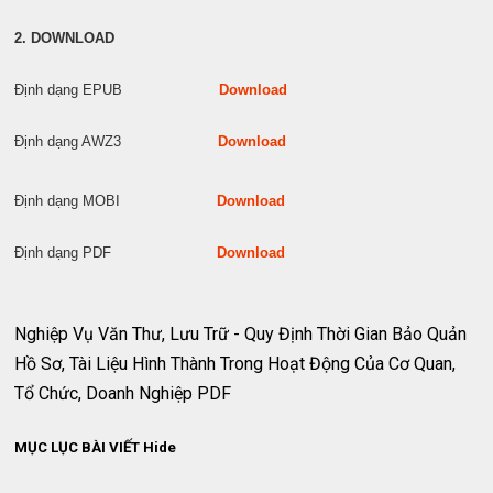
2. DOWNLOAD
Định dạng EPUB
Download
Định dạng AWZ3
Download
Định dạng MOBI
Download
Định dạng PDF
Download
Nghiệp Vụ Văn Thư, Lưu Trữ - Quy Định Thời Gian Bảo Quản
Hồ Sơ, Tài Liệu Hình Thành Trong Hoạt Động Của Cơ Quan,
Tổ Chức, Doanh Nghiệp PDF
MỤC LỤC BÀI VIẾT
Hide