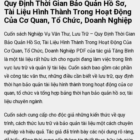
Quy Định Thời Gian Bảo Quản Hồ Sơ,
Tài Liệu Hình Thành Trong Hoạt Động
Của Cơ Quan, Tổ Chức, Doanh Nghiệp
Cuốn sách Nghiệp Vụ Văn Thư, Lưu Trữ – Quy Định Thời Gian
Bảo Quản Hồ Sơ, Tài Liệu Hình Thành Trong Hoạt Động Của
Cơ Quan, Tổ Chức, Doanh Nghiệp PDF của tác giả Tăng Bình
là một tài liệu rất hữu ích cho người đang làm việc trong lĩnh
vực lưu trữ và quản lý tài liệu. Cuốn sách bao gồm các phần
về công tác văn thư, những điều cần biết về lưu trữ, quy định
thời hạn bảo quản tài liệu hình thành trong hoạt động của cơ
quan, tổ chức và tổng hợp bảng thời hạn bảo quản hồ sơ, tài
liệu chuyên ngành.
Cuốn sách cung cấp cho độc giả những kiến thức về quy
trình, cách thức lưu trữ và bảo quản tài liệu một cách chuyên
nghiệp và hiệu quả. Tác giả đã trình bày các nội dung rõ ràng,