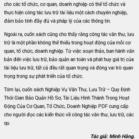
cho các tổ chức, cơ quan, doanh nghiệp có thể tổ chức và
thực hiện công tác lưu trữ tài liệu một cách chuyên nghiệp,
đảm bảo tính đầy đủ và pháp lý của các thông tin.
Ngoài ra, cuốn sách cũng cho thấy rằng công tác văn thư, lưu
trữ là một phần không thể thiếu trong hoạt động của mỗi cơ
quan, tổ chức, doanh nghiệp. Từ việc soạn thảo, ban hành văn
bản đến việc lưu trữ, bảo quản an toàn và phát huy giá trị của
tài liệu lưu trữ, tất cả đều rất quan trọng và đóng vai trò quan
trọng trong sự phát triển của tổ chức.
Tóm lại, cuốn sách Nghiệp Vụ Văn Thư, Lưu Trữ – Quy Định
Thời Gian Bảo Quản Hồ Sơ, Tài Liệu Hình Thành Trong Hoạt
Động Của Cơ Quan, Tổ Chức, Doanh Nghiệp PDF cung cấp
cho người đọc các kiến thức về công tác văn thư, lưu trữ, các
qu
Tác giả: Minh Hằng.