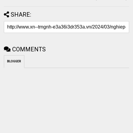
SHARE:
COMMENTS
BLOGGER