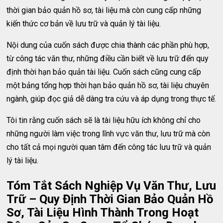
thời gian bảo quản hồ sơ, tài liệu mà còn cung cấp những
kiến thức cơ bản về lưu trữ và quản lý tài liệu.
Nội dung của cuốn sách được chia thành các phần phù hợp,
từ công tác văn thư, những điều cần biết về lưu trữ đến quy
định thời hạn bảo quản tài liệu. Cuốn sách cũng cung cấp
một bảng tổng hợp thời hạn bảo quản hồ sơ, tài liệu chuyên
ngành, giúp đọc giả dễ dàng tra cứu và áp dụng trong thực tế.
Tôi tin rằng cuốn sách sẽ là tài liệu hữu ích không chỉ cho
những người làm việc trong lĩnh vực văn thư, lưu trữ mà còn
cho tất cả mọi người quan tâm đến công tác lưu trữ và quản
lý tài liệu.
Tóm Tắt Sách Nghiệp Vụ Văn Thư, Lưu
Trữ – Quy Định Thời Gian Bảo Quản Hồ
Sơ, Tài Liệu Hình Thành Trong Hoạt