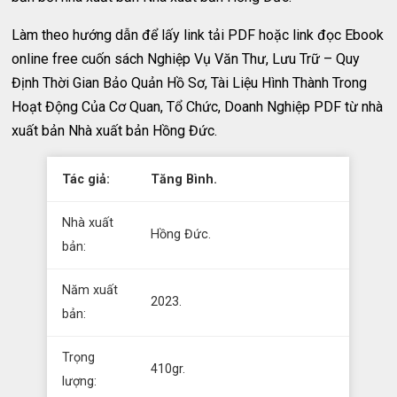
Làm theo hướng dẫn để lấy link tải PDF hoặc link đọc Ebook
online free cuốn sách Nghiệp Vụ Văn Thư, Lưu Trữ – Quy
Định Thời Gian Bảo Quản Hồ Sơ, Tài Liệu Hình Thành Trong
Hoạt Động Của Cơ Quan, Tổ Chức, Doanh Nghiệp PDF từ nhà
xuất bản Nhà xuất bản Hồng Đức.
Tác giả:
Tăng Bình.
Nhà xuất
Hồng Đức.
bản:
Năm xuất
2023.
bản:
Trọng
410gr.
lượng: