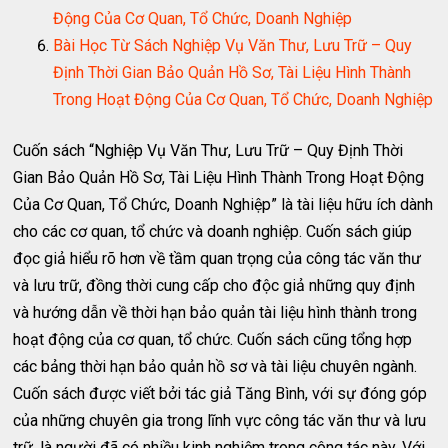
Động Của Cơ Quan, Tổ Chức, Doanh Nghiệp
Bài Học Từ Sách Nghiệp Vụ Văn Thư, Lưu Trữ – Quy
Định Thời Gian Bảo Quản Hồ Sơ, Tài Liệu Hình Thành
Trong Hoạt Động Của Cơ Quan, Tổ Chức, Doanh Nghiệp
Cuốn sách “Nghiệp Vụ Văn Thư, Lưu Trữ – Quy Định Thời
Gian Bảo Quản Hồ Sơ, Tài Liệu Hình Thành Trong Hoạt Động
Của Cơ Quan, Tổ Chức, Doanh Nghiệp” là tài liệu hữu ích dành
cho các cơ quan, tổ chức và doanh nghiệp. Cuốn sách giúp
đọc giả hiểu rõ hơn về tầm quan trọng của công tác văn thư
và lưu trữ, đồng thời cung cấp cho độc giả những quy định
và hướng dẫn về thời hạn bảo quản tài liệu hình thành trong
hoạt động của cơ quan, tổ chức. Cuốn sách cũng tổng hợp
các bảng thời hạn bảo quản hồ sơ và tài liệu chuyên ngành.
Cuốn sách được viết bởi tác giả Tăng Bình, với sự đóng góp
của những chuyên gia trong lĩnh vực công tác văn thư và lưu
trữ, là người đã có nhiều kinh nghiệm trong công tác này. Với