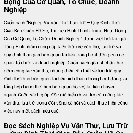
Động Của Cơ Quan, Tổ Chức, Doanh
Nghiệp
Cuốn sách “Nghiệp Vụ Văn Thư, Lưu Trữ – Quy Định Thời
Gian Bảo Quản Hồ Sơ, Tài Liệu Hình Thành Trong Hoạt Động
Của Cơ Quan, Tổ Chức, Doanh Nghiệp” được viết bởi tác giả
Tăng Bình nhằm cung cấp kiến thức về văn thư, lưu trữ và
quy định thời gian bảo quản tài liệu trong hoạt động của cơ
quan, tổ chức và doanh nghiệp. Cuốn sách gồm 4 phần, bao
gồm công tác văn thư, những điều cần biết về lưu trữ, quy
định thời hạn bảo quản tài liệu hình thành trong hoạt động và
tổng hợp bảng thời hạn bảo quản hồ sơ, tài liệu chuyên
ngành. Cuốn sách giúp độc giả hiểu rõ vai trò của công tác
văn thư, lưu trữ trong đời sống xã hội và cách thực hiện công
việc này một cách hiệu quả.
Đọc Sách Nghiệp Vụ Văn Thư, Lưu Trữ