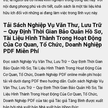
nội dung phong phú và chi tiết, cuốn sách là một tài liệu khá
hữu ích đối với những ai đang làm việc trong lĩnh vực này.
Tải Sách Nghiệp Vụ Văn Thư, Lưu Trữ
– Quy Định Thời Gian Bảo Quản Hồ Sơ,
Tài Liệu Hình Thành Trong Hoạt Động
Của Cơ Quan, Tổ Chức, Doanh Nghiệp
PDF Miễn Phí
Đọc sách Nghiệp Vụ Văn Thư, Lưu Trữ – Quy Định Thời Gian
Bảo Quản Hồ Sơ, Tài Liệu Hình Thành Trong Hoạt Động Của
Cơ Quan, Tổ Chức, Doanh Nghiệp PDF online miễn phí hoặc
tải về dưới dạng PDF theo hướng dẫn. Cuốn sách Nghiệp Vụ
Văn Thư, Lưu Trữ – Quy Định Thời Gian Bảo Quản Hồ Sơ, Tài
Liệu Hình Thành Trong Hoạt Động Của Cơ Quan, Tổ Chức,
Doanh Nghiệp PDF của tác giả Tác giả Tăng Bình được xuất
bản bởi nhà xuất bản Nhà xuất bản Hồng Đức.