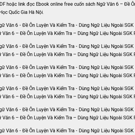
PDF hoặc link đọc Ebook online free cuốn sách Ngữ Văn 6 – Đề 
Học Quốc Gia Hà Nội.
 Văn 6 – Đề Ôn Luyện Và Kiểm Tra – Dùng Ngữ Liệu Ngoài SGK
 Văn 6 – Đề Ôn Luyện Và Kiểm Tra – Dùng Ngữ Liệu Ngoài SGK
 Văn 6 – Đề Ôn Luyện Và Kiểm Tra – Dùng Ngữ Liệu Ngoài SGK
 Văn 6 – Đề Ôn Luyện Và Kiểm Tra – Dùng Ngữ Liệu Ngoài SGK
 Văn 6 – Đề Ôn Luyện Và Kiểm Tra – Dùng Ngữ Liệu Ngoài SGK