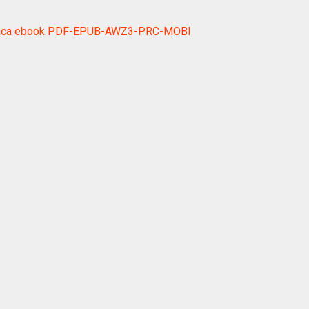
hế Inca ebook PDF-EPUB-AWZ3-PRC-MOBI