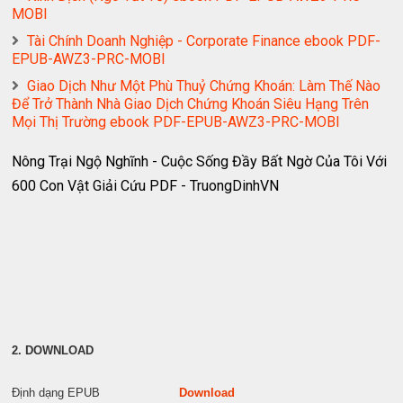
MOBI
Tài Chính Doanh Nghiệp - Corporate Finance ebook PDF-
EPUB-AWZ3-PRC-MOBI
Giao Dịch Như Một Phù Thuỷ Chứng Khoán: Làm Thế Nào
Để Trở Thành Nhà Giao Dịch Chứng Khoán Siêu Hạng Trên
Mọi Thị Trường ebook PDF-EPUB-AWZ3-PRC-MOBI
Nông Trại Ngộ Nghĩnh - Cuộc Sống Đầy Bất Ngờ Của Tôi Với
600 Con Vật Giải Cứu PDF - TruongDinhVN
2. DOWNLOAD
Định dạng EPUB
Download