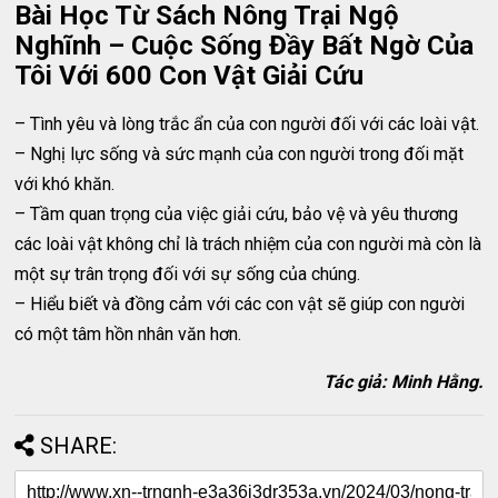
Bài Học Từ Sách Nông Trại Ngộ
Nghĩnh – Cuộc Sống Đầy Bất Ngờ Của
Tôi Với 600 Con Vật Giải Cứu
– Tình yêu và lòng trắc ẩn của con người đối với các loài vật.
– Nghị lực sống và sức mạnh của con người trong đối mặt
với khó khăn.
– Tầm quan trọng của việc giải cứu, bảo vệ và yêu thương
các loài vật không chỉ là trách nhiệm của con người mà còn là
một sự trân trọng đối với sự sống của chúng.
– Hiểu biết và đồng cảm với các con vật sẽ giúp con người
có một tâm hồn nhân văn hơn.
Tác giả: Minh Hằng.
SHARE: