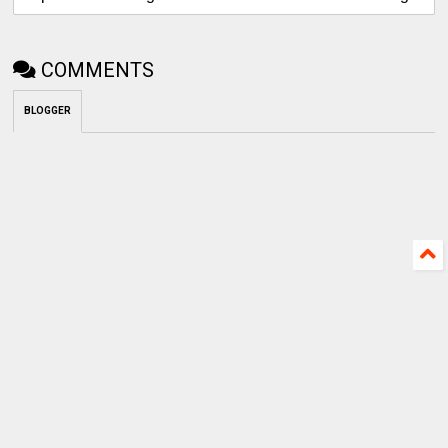
COMMENTS
BLOGGER