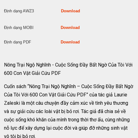
Định dạng AWZ3
Download
Định dạng MOBI
Download
Định dạng PDF
Download
Nông Trại Ngộ Nghĩnh - Cuộc Sống Đầy Bất Ngờ Của Tôi Với
600 Con Vật Giải Cứu PDF
Cuốn sách “Nông Trại Ngộ Nghĩnh – Cuộc Sống Đầy Bất Ngờ
Của Tôi Với 600 Con Vật Giải Cứu PDF” của tác giả Laurie
Zaleski là một câu chuyện đầy cảm xúc về tình yêu thương
và sự giải cứu các loài vật bị bỏ rơi. Tác giả đã chia sẻ về
cuộc sống khó khăn của mình trong thời thơ ấu, cùng những
nỗ lực để xây dựng lại cuộc đời và giúp đỡ những sinh vật
vô tội bị bỏ rơi.