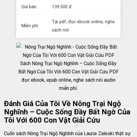
Giá bán:
139.500 đ.
Tải pdf, đọc ebook online, nghe
Miễn phí:
sách nói.
Sách Nông Trại Ngộ Nghĩnh – Cuộc Sống Đầy
Bất Ngờ Của Tôi Với 600 Con Vật Giải Cứu PDF
đọc ebook, epub online, nghe sách nói audio
miễn phí.
Đánh Giá Của Tôi Về Nông Trại Ngộ
Nghĩnh – Cuộc Sống Đầy Bất Ngờ Của
Tôi Với 600 Con Vật Giải Cứu
Cuốn sách Nông Trại Ngộ Nghĩnh của Laurie Zaleski thật sự