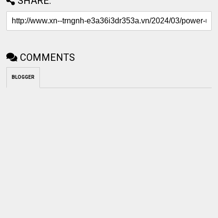
SHARE:
COMMENTS
BLOGGER