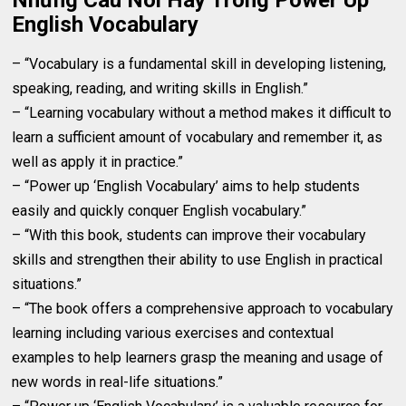
Những Câu Nói Hay Trong Power Up
English Vocabulary
– “Vocabulary is a fundamental skill in developing listening,
speaking, reading, and writing skills in English.”
– “Learning vocabulary without a method makes it difficult to
learn a sufficient amount of vocabulary and remember it, as
well as apply it in practice.”
– “Power up ‘English Vocabulary’ aims to help students
easily and quickly conquer English vocabulary.”
– “With this book, students can improve their vocabulary
skills and strengthen their ability to use English in practical
situations.”
– “The book offers a comprehensive approach to vocabulary
learning including various exercises and contextual
examples to help learners grasp the meaning and usage of
new words in real-life situations.”