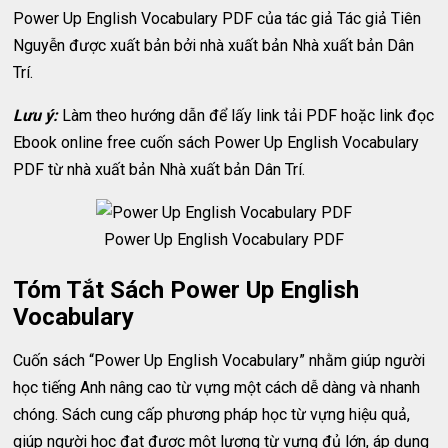
Power Up English Vocabulary PDF của tác giả Tác giả Tiên
Nguyễn được xuất bản bởi nhà xuất bản Nhà xuất bản Dân
Trí.
Lưu ý:
Làm theo hướng dẫn để lấy link tải PDF hoặc link đọc
Ebook online free cuốn sách Power Up English Vocabulary
PDF từ nhà xuất bản Nhà xuất bản Dân Trí.
Power Up English Vocabulary PDF
Tóm Tắt Sách Power Up English
Vocabulary
Cuốn sách “Power Up English Vocabulary” nhằm giúp người
học tiếng Anh nâng cao từ vựng một cách dễ dàng và nhanh
chóng. Sách cung cấp phương pháp học từ vựng hiệu quả,
giúp người học đạt được một lượng từ vựng đủ lớn, áp dụng