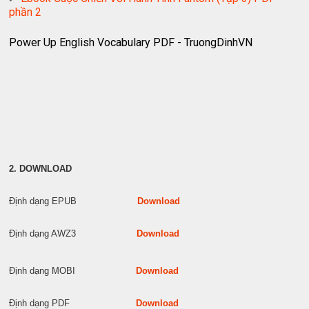
phần 2
Power Up English Vocabulary PDF - TruongDinhVN
2. DOWNLOAD
Định dạng EPUB
Download
Định dạng AWZ3
Download
Định dạng MOBI
Download
Định dạng PDF
Download