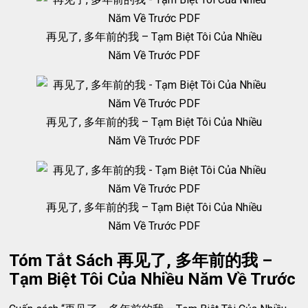
再见了, 多年前的我 – Tạm Biệt Tôi Của Nhiều
Năm Về Trước PDF
再见了, 多年前的我 – Tạm Biệt Tôi Của Nhiều
Năm Về Trước PDF
再见了, 多年前的我 – Tạm Biệt Tôi Của Nhiều
Năm Về Trước PDF
Tóm Tắt Sách 再见了, 多年前的我 –
Tạm Biệt Tôi Của Nhiều Năm Về Trước