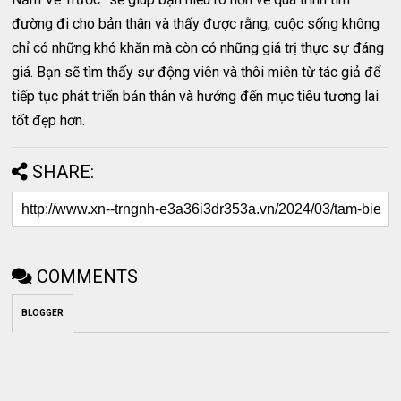
đường đi cho bản thân và thấy được rằng, cuộc sống không
chỉ có những khó khăn mà còn có những giá trị thực sự đáng
giá. Bạn sẽ tìm thấy sự động viên và thôi miên từ tác giả để
tiếp tục phát triển bản thân và hướng đến mục tiêu tương lai
tốt đẹp hơn.
SHARE:
COMMENTS
BLOGGER