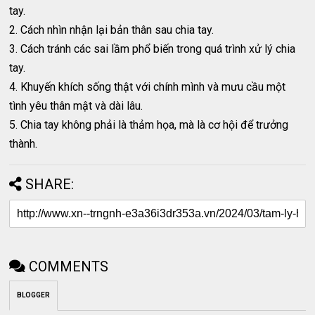
tay.
2. Cách nhìn nhận lại bản thân sau chia tay.
3. Cách tránh các sai lầm phổ biến trong quá trình xử lý chia
tay.
4. Khuyến khích sống thật với chính mình và mưu cầu một
tình yêu thân mật và dài lâu.
5. Chia tay không phải là thảm họa, mà là cơ hội để trưởng
thành.
SHARE:
COMMENTS
BLOGGER