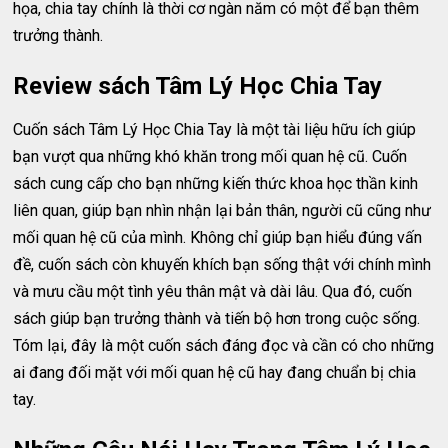
họa, chia tay chính là thời cơ ngàn năm có một để bạn thêm
trưởng thành.
Review sách Tâm Lý Học Chia Tay
Cuốn sách Tâm Lý Học Chia Tay là một tài liệu hữu ích giúp
bạn vượt qua những khó khăn trong mối quan hệ cũ. Cuốn
sách cung cấp cho bạn những kiến thức khoa học thần kinh
liên quan, giúp bạn nhìn nhận lại bản thân, người cũ cũng như
mối quan hệ cũ của mình. Không chỉ giúp bạn hiểu đúng vấn
đề, cuốn sách còn khuyến khích bạn sống thật với chính mình
và mưu cầu một tình yêu thân mật và dài lâu. Qua đó, cuốn
sách giúp bạn trưởng thành và tiến bộ hơn trong cuộc sống.
Tóm lại, đây là một cuốn sách đáng đọc và cần có cho những
ai đang đối mặt với mối quan hệ cũ hay đang chuẩn bị chia
tay.