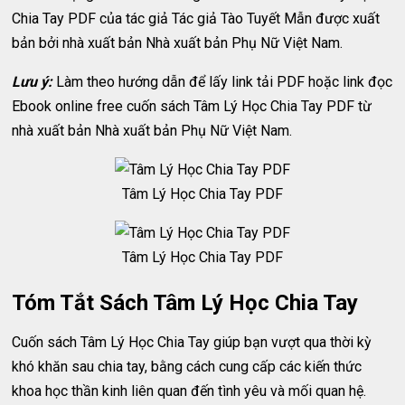
Chia Tay PDF của tác giả Tác giả Tào Tuyết Mẫn được xuất
bản bởi nhà xuất bản Nhà xuất bản Phụ Nữ Việt Nam.
Lưu ý:
Làm theo hướng dẫn để lấy link tải PDF hoặc link đọc
Ebook online free cuốn sách Tâm Lý Học Chia Tay PDF từ
nhà xuất bản Nhà xuất bản Phụ Nữ Việt Nam.
Tâm Lý Học Chia Tay PDF
Tâm Lý Học Chia Tay PDF
Tóm Tắt Sách Tâm Lý Học Chia Tay
Cuốn sách Tâm Lý Học Chia Tay giúp bạn vượt qua thời kỳ
khó khăn sau chia tay, bằng cách cung cấp các kiến thức
khoa học thần kinh liên quan đến tình yêu và mối quan hệ.