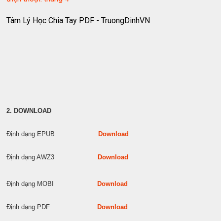
Tâm Lý Học Chia Tay PDF - TruongDinhVN
2. DOWNLOAD
Định dạng EPUB
Download
Định dạng AWZ3
Download
Định dạng MOBI
Download
Định dạng PDF
Download