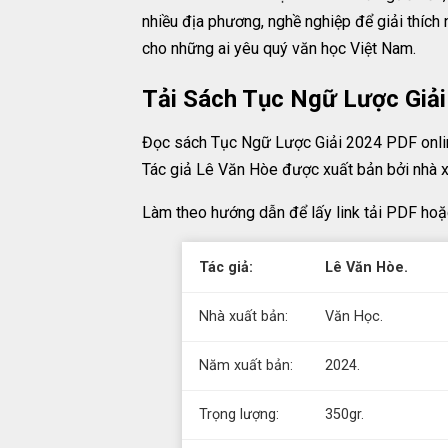
nhiều địa phương, nghề nghiệp để giải thích n
cho những ai yêu quý văn học Việt Nam.
Tải Sách Tục Ngữ Lược Giả
Đọc sách Tục Ngữ Lược Giải 2024 PDF onlin
Tác giả Lê Văn Hòe được xuất bản bởi nhà 
Làm theo hướng dẫn để lấy link tải PDF hoặ
Tác giả:
Lê Văn Hòe.
Nhà xuất bản:
Văn Học.
Năm xuất bản:
2024.
Trọng lượng:
350gr.