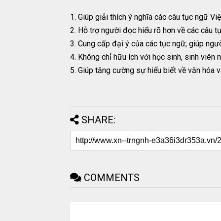
1. Giúp giải thích ý nghĩa các câu tục ngữ Vi
2. Hỗ trợ người đọc hiểu rõ hơn về các câu t
3. Cung cấp đại ý của các tục ngữ, giúp ngư
4. Không chỉ hữu ích với học sinh, sinh viên
5. Giúp tăng cường sự hiểu biết về văn hóa v
SHARE:
COMMENTS