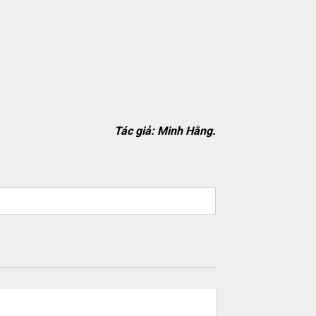
Tác giả: Minh Hằng.