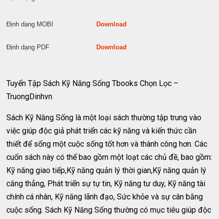
Định dạng MOBI
Download
Định dạng PDF
Download
Tuyển Tập Sách Kỹ Năng Sống Tbooks Chọn Lọc –
TruongDinhvn
Sách Kỹ Năng Sống là một loại sách thường tập trung vào
việc giúp độc giả phát triển các kỹ năng và kiến thức cần
thiết để sống một cuộc sống tốt hơn và thành công hơn. Các
cuốn sách này có thể bao gồm một loạt các chủ đề, bao gồm:
Kỹ năng giao tiếp,Kỹ năng quản lý thời gian,Kỹ năng quản lý
căng thẳng, Phát triển sự tự tin, Kỹ năng tư duy, Kỹ năng tài
chính cá nhân, Kỹ năng lãnh đạo, Sức khỏe và sự cân bằng
cuộc sống. Sách Kỹ Năng Sống thường có mục tiêu giúp độc