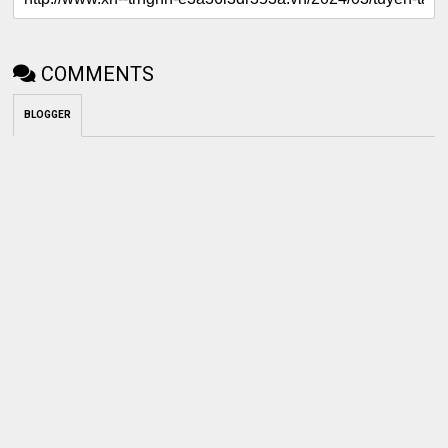
COMMENTS
BLOGGER