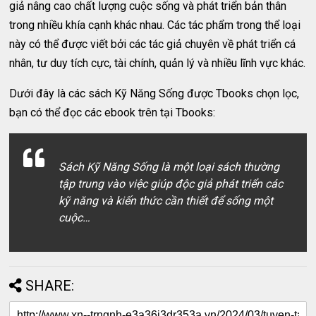
giả nâng cao chất lượng cuộc sống và phát triển bản thân
trong nhiều khía cạnh khác nhau. Các tác phẩm trong thể loại
này có thể được viết bởi các tác giả chuyên về phát triển cá
nhân, tư duy tích cực, tài chính, quản lý và nhiều lĩnh vực khác.
Dưới đây là các sách Kỹ Năng Sống được Tbooks chọn lọc,
bạn có thể đọc các ebook trên tại Tbooks:
Sách Kỹ Năng Sống là một loại sách thường
tập trung vào việc giúp độc giả phát triển các
kỹ năng và kiến thức cần thiết để sống một
cuộc…
SHARE: