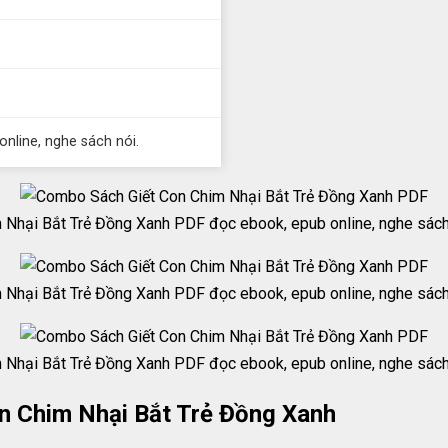
online, nghe sách nói.
 Nhại Bắt Trẻ Đồng Xanh PDF đọc ebook, epub online, nghe sách 
 Nhại Bắt Trẻ Đồng Xanh PDF đọc ebook, epub online, nghe sách 
 Nhại Bắt Trẻ Đồng Xanh PDF đọc ebook, epub online, nghe sách 
on Chim Nhại Bắt Trẻ Đồng Xanh