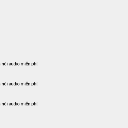
nói audio miễn phí.
nói audio miễn phí.
nói audio miễn phí.