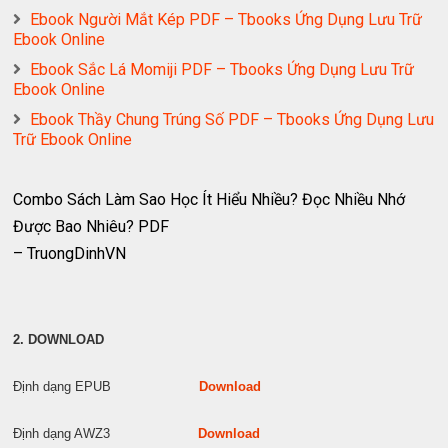
Ebook Người Mắt Kép PDF – Tbooks Ứng Dụng Lưu Trữ
Ebook Online
Ebook Sắc Lá Momiji PDF – Tbooks Ứng Dụng Lưu Trữ
Ebook Online
Ebook Thầy Chung Trúng Số PDF – Tbooks Ứng Dụng Lưu
Trữ Ebook Online
Combo Sách Làm Sao Học Ít Hiểu Nhiều? Đọc Nhiều Nhớ
Được Bao Nhiêu? PDF
– TruongDinhVN
2. DOWNLOAD
Định dạng EPUB
Download
Định dạng AWZ3
Download