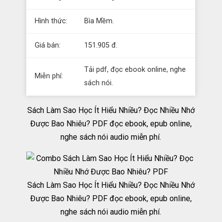
Hình thức:
Bìa Mềm.
Giá bán:
151.905 đ.
Tải pdf, đọc ebook online, nghe
Miễn phí:
sách nói.
Sách Làm Sao Học Ít Hiểu Nhiều? Đọc Nhiều Nhớ
Được Bao Nhiêu? PDF đọc ebook, epub online,
nghe sách nói audio miễn phí.
Sách Làm Sao Học Ít Hiểu Nhiều? Đọc Nhiều Nhớ
Được Bao Nhiêu? PDF đọc ebook, epub online,
nghe sách nói audio miễn phí.