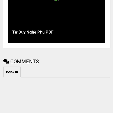
Tư Duy Nghề Phụ PDF
COMMENTS
BLOGGER