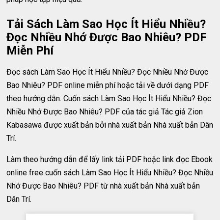
Tải Sách Làm Sao Học Ít Hiểu Nhiều?
Đọc Nhiều Nhớ Được Bao Nhiêu? PDF
Miễn Phí
Đọc sách Làm Sao Học Ít Hiểu Nhiều? Đọc Nhiều Nhớ Được
Bao Nhiêu? PDF online miễn phí hoặc tải về dưới dạng PDF
theo hướng dẫn. Cuốn sách Làm Sao Học Ít Hiểu Nhiều? Đọc
Nhiều Nhớ Được Bao Nhiêu? PDF của tác giả Tác giả Zion
Kabasawa được xuất bản bởi nhà xuất bản Nhà xuất bản Dân
Trí.
Làm theo hướng dẫn để lấy link tải PDF hoặc link đọc Ebook
online free cuốn sách Làm Sao Học Ít Hiểu Nhiều? Đọc Nhiều
Nhớ Được Bao Nhiêu? PDF từ nhà xuất bản Nhà xuất bản
Dân Trí.