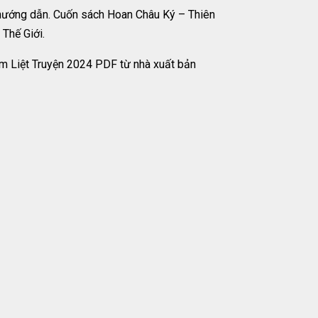
hướng dẫn. Cuốn sách Hoan Châu Ký – Thiên
Thế Giới.
am Liệt Truyện 2024 PDF từ nhà xuất bản