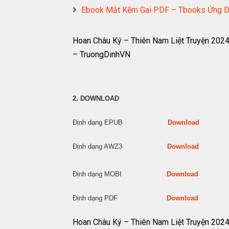
Ebook Mắt Kẽm Gai PDF – Tbooks Ứng D
Hoan Châu Ký – Thiên Nam Liệt Truyện 202
– TruongDinhVN
2. DOWNLOAD
Định dạng EPUB
Download
Định dạng AWZ3
Download
Định dạng MOBI
Download
Định dạng PDF
Download
Hoan Châu Ký – Thiên Nam Liệt Truyện 202