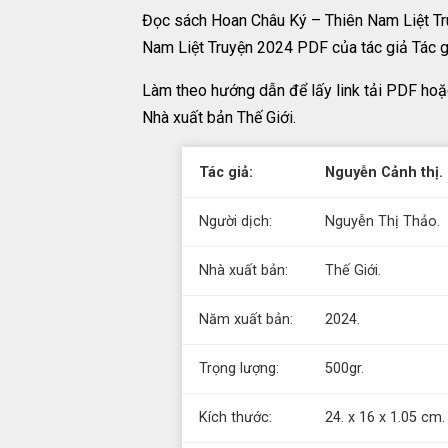
Đọc sách Hoan Châu Ký – Thiên Nam Liệt Tr
Nam Liệt Truyện 2024 PDF của tác giả Tác g
Làm theo hướng dẫn để lấy link tải PDF hoặ
Nhà xuất bản Thế Giới.
Tác giả:
Nguyễn Cảnh thị.
Người dịch:
Nguyễn Thị Thảo.
Nhà xuất bản:
Thế Giới.
Năm xuất bản:
2024.
Trọng lượng:
500gr.
Kích thước:
24. x 16 x 1.05 cm.